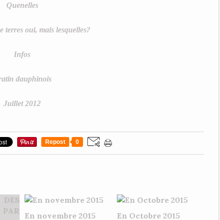
Quenelles
terres oui, mais lesquelles?
Infos
atin dauphinois
Juillet 2012
Repost
0
En novembre 2015
En Octobre 2015