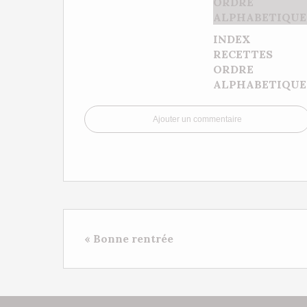
INDEX 
RECETTES 
ORDRE
ALPHABETIQUE
Ajouter un commentaire
« Bonne rentrée