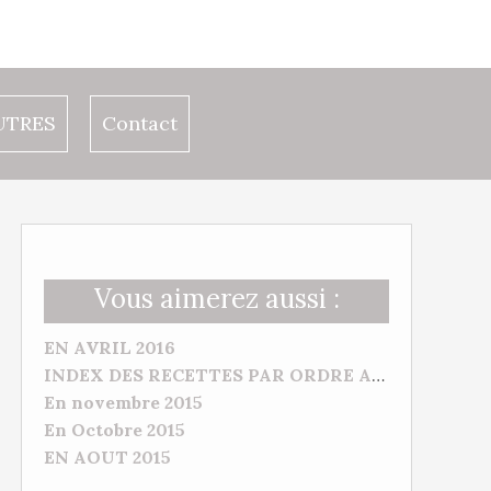
UTRES
Contact
Vous aimerez aussi :
EN AVRIL 2016
INDEX DES RECETTES PAR ORDRE ALPHABETIQUE
En novembre 2015
En Octobre 2015
EN AOUT 2015