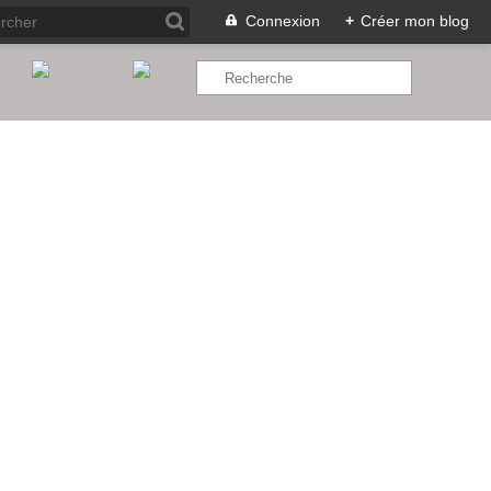
Connexion
+
Créer mon blog