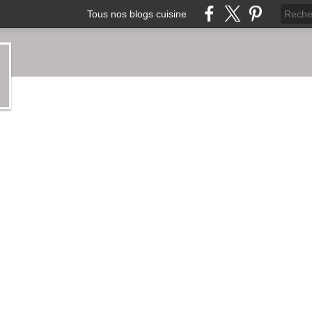
Tous nos blogs cuisine