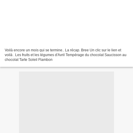
Voilà encore un mois qui se termine.. La récap. Bree Un clic sur le lien et
voilà . Les fruits et les légumes d'Avril Tempérage du chocolat Saucisson au
chocolat Tarte Soleil Flambon