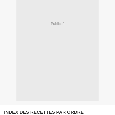
Publicité
INDEX DES RECETTES PAR ORDRE