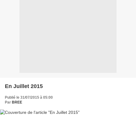
En Juillet 2015
Publié le 31/07/2015 à 05:00
Par
BREE