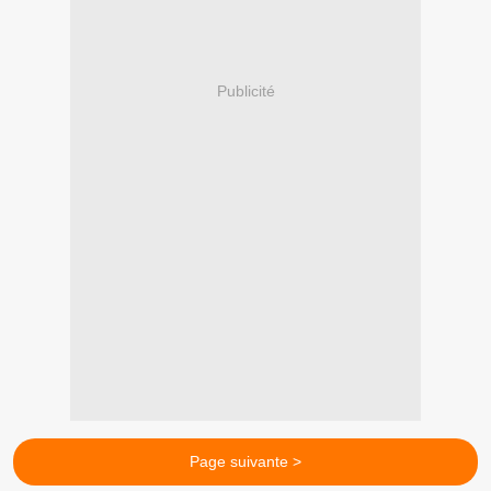
Publicité
Page suivante >