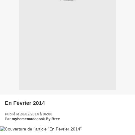
En Février 2014
Publié le 28/02/2014 à 06:00
Par
myhomemadecook By Bree