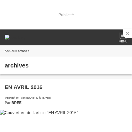
Publicité
MENU
Accueil
» archives
archives
EN AVRIL 2016
Publié le 30/04/2016 à 07:00
Par
BREE