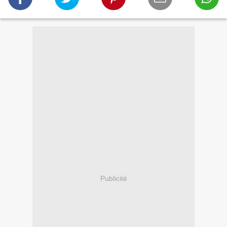
Publicité