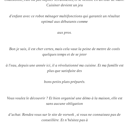
Cuisiner devient un jeu
d'enfant avec ce robot ménager multifonctions qui garantit un résultat
optimal aux débutants comme
aux pros.
Bon je sais, il est cher certes, mais cela vaut la peine de mettre de cotés
quelques temps et de se jeter
à l'eau, depuis une année ici, il a révolutionné ma cuisine. Et ma famille est
plus que satisfaite des
bons petits plats préparés.
Vous voulez le découvrir ? Et bien organisé une démo à la maison, elle est
sans aucune obligation
d’achat. Rendez vous sur le site de vorwek , si vous ne connaissez pas de
conseillère. Et n’hésitez pas à