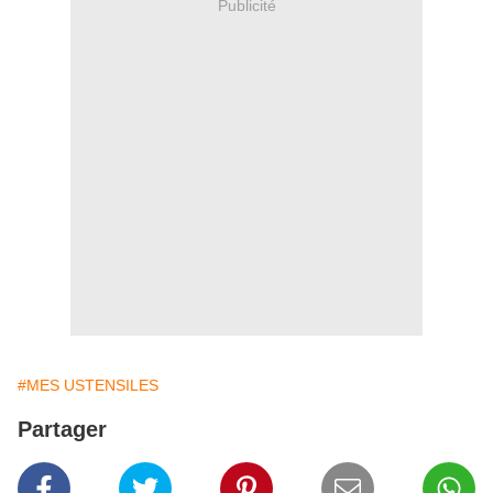
Publicité
#MES USTENSILES
Partager