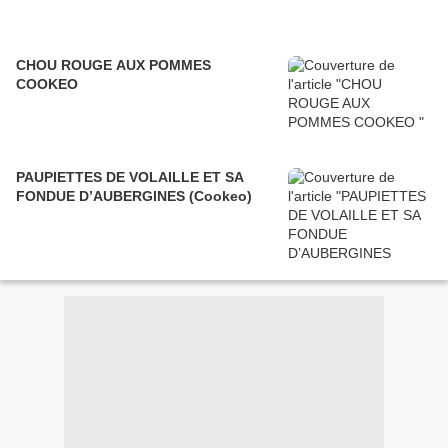
CHOU ROUGE AUX POMMES
COOKEO
PAUPIETTES DE VOLAILLE ET SA
FONDUE D’AUBERGINES (Cookeo)