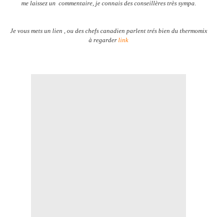
me laissez un commentaire, je connais des conseillères très sympa.
Je vous mets un lien , ou des chefs canadien parlent trés bien du thermomix
à regarder
link