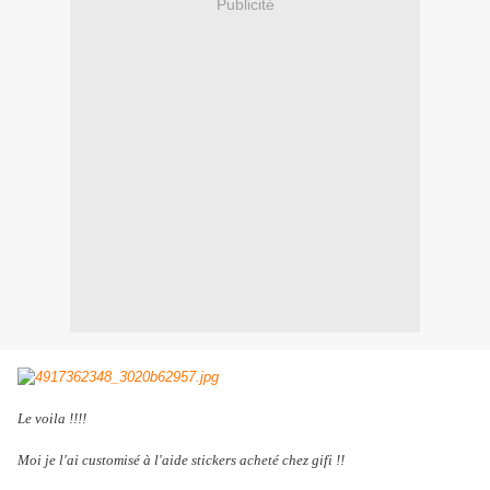
Publicité
Le voila !!!!
Moi je l'ai customisé à l'aide stickers acheté chez gifi !!