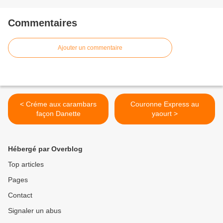
Commentaires
Ajouter un commentaire
< Créme aux carambars
Couronne Express au
façon Danette
yaourt >
Hébergé par Overblog
Top articles
Pages
Contact
Signaler un abus