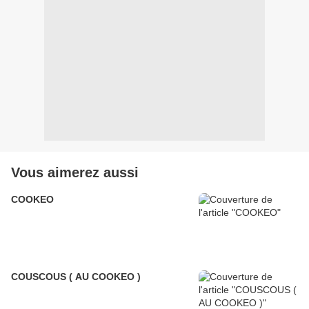
Vous aimerez aussi
COOKEO
COUSCOUS ( AU COOKEO )