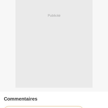
Publicité
Commentaires