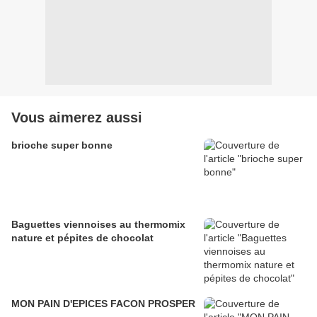
Vous aimerez aussi
brioche super bonne
Baguettes viennoises au thermomix
nature et pépites de chocolat
MON PAIN D'EPICES FACON PROSPER