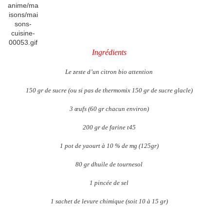
Ingrédients
Le zeste d’un citron bio attention
150 gr de sucre (ou si pas de thermomix 150 gr de sucre glacle)
3 œufs (60 gr chacun environ)
200 gr de farine t45
1 pot de yaourt à 10 % de mg (125gr)
80 gr dhuile de tournesol
1 pincée de sel
1 sachet de levure chimique (soit 10 à 15 gr)