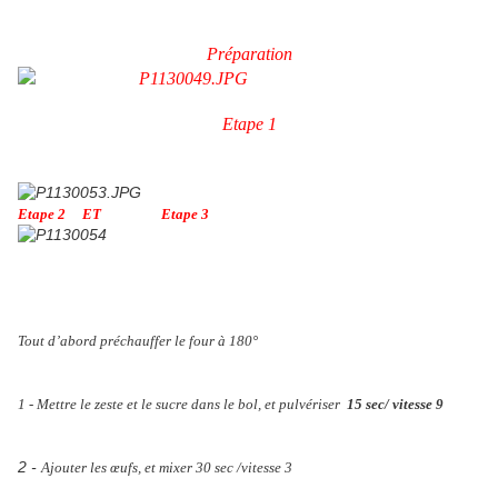
Préparation
Etape 1
Etape 2 ET Etape 3
Tout d’abord préchauffer le four à 180°
1 - Mettre le zeste et le sucre dans le bol, et pulvériser
15 sec/ vitesse 9
2 -
Ajouter les œufs, et mixer 30 sec /vitesse 3