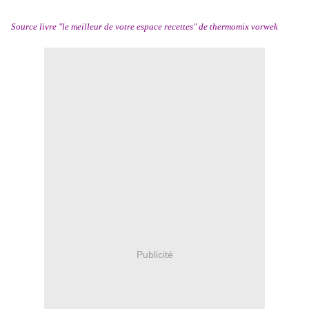
Source livre "le meilleur de votre espace recettes" de thermomix vorwek
Publicité