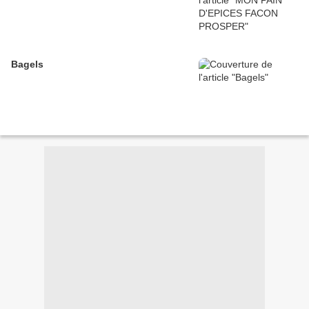
Bagels