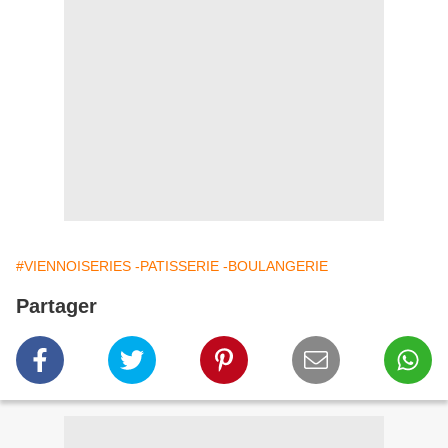
#VIENNOISERIES -PATISSERIE -BOULANGERIE
Partager