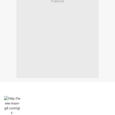
Publicité