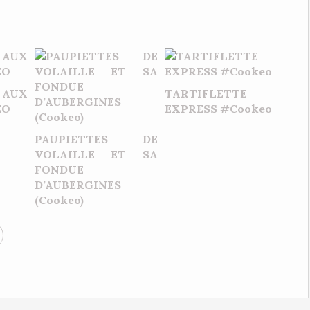
 AUX
TARTIFLETTE
EO
EXPRESS #Cookeo
PAUPIETTES DE
VOLAILLE ET SA
FONDUE
D’AUBERGINES
(Cookeo)