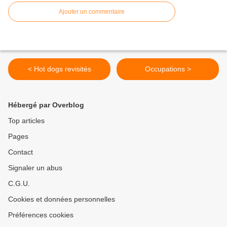
Ajouter un commentaire
< Hot dogs revisités
Occupations >
Hébergé par Overblog
Top articles
Pages
Contact
Signaler un abus
C.G.U.
Cookies et données personnelles
Préférences cookies