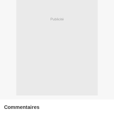
Publicité
Commentaires