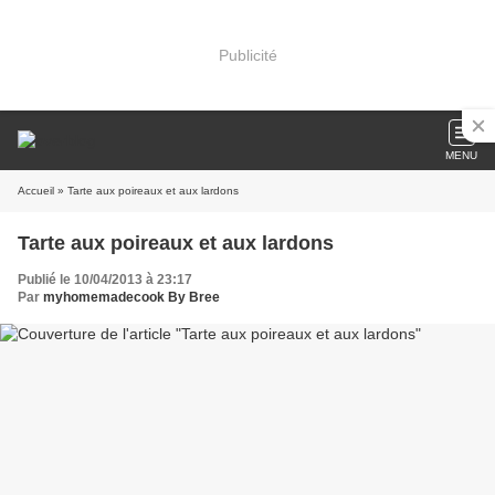
Publicité
MENU
Accueil
» Tarte aux poireaux et aux lardons
Tarte aux poireaux et aux lardons
Publié le 10/04/2013 à 23:17
Par
myhomemadecook By Bree