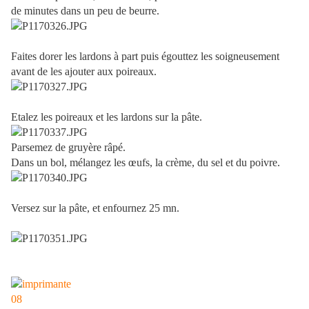
de minutes dans un peu de beurre.
Faites dorer les lardons à part puis égouttez les soigneusement
avant de les ajouter aux poireaux.
Etalez les poireaux et les lardons sur la pâte.
Parsemez de gruyère râpé.
Dans un bol, mélangez les œufs, la crème, du sel et du poivre.
Versez sur la pâte, et enfournez 25 mn.