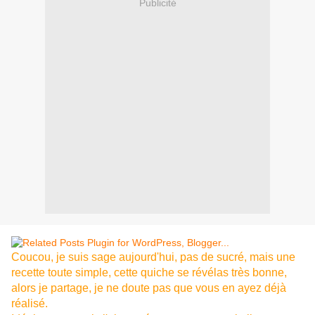
Publicité
Coucou, je suis sage aujourd'hui, pas de sucré, mais une
recette toute simple, cette quiche se révélas très bonne,
alors je partage, je ne doute pas que vous en ayez déjà
réalisé.