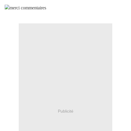
Publicité