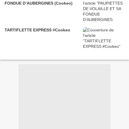
FONDUE D’AUBERGINES (Cookeo)
TARTIFLETTE EXPRESS #Cookeo