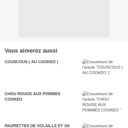
Vous aimerez aussi
COUSCOUS ( AU COOKEO )
CHOU ROUGE AUX POMMES
COOKEO
PAUPIETTES DE VOLAILLE ET SA