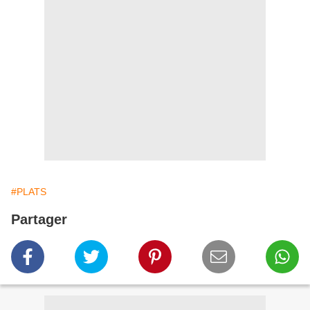
#PLATS
Partager