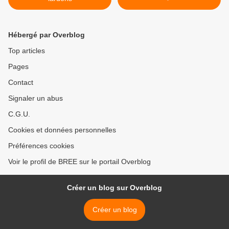
Hébergé par Overblog
Top articles
Pages
Contact
Signaler un abus
C.G.U.
Cookies et données personnelles
Préférences cookies
Voir le profil de BREE sur le portail Overblog
Créer un blog sur Overblog
Créer un blog