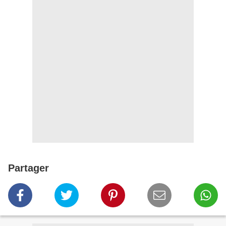
Partager