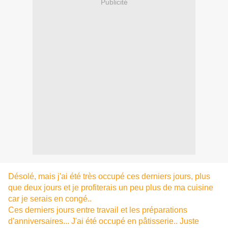
Publicité
Désolé, mais j'ai été très occupé ces derniers jours, plus
que deux jours et je profiterais un peu plus de ma cuisine
car je serais en congé..
Ces derniers jours entre travail et les préparations
d'anniversaires... J'ai été occupé en pâtisserie.. Juste