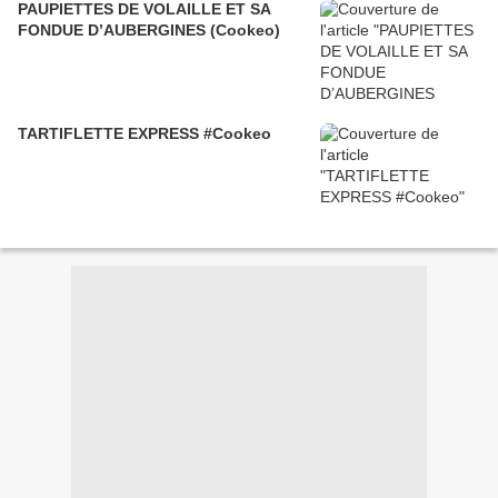
PAUPIETTES DE VOLAILLE ET SA
FONDUE D’AUBERGINES (Cookeo)
TARTIFLETTE EXPRESS #Cookeo