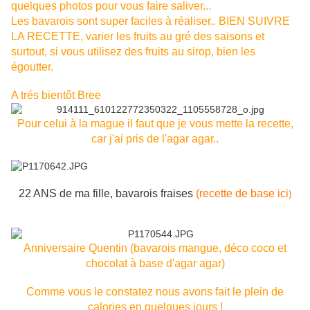
quelques photos pour vous faire saliver...
Les bavarois sont super faciles à réaliser.. BIEN SUIVRE
LA RECETTE, varier les fruits au gré des saisons et
surtout, si vous utilisez des fruits au sirop, bien les
égoutter.
A trés bientôt Bree
Pour celui à la mague il faut que je vous mette la recette,
car j'ai pris de l'agar agar..
22 ANS de ma fille, bavarois fraises
(recette de base ici
)
Anniversaire Quentin (bavarois mangue, déco coco et
chocolat à base d'agar agar)
Comme vous le constatez nous avons fait le plein de
calories en quelques jours !