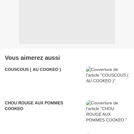
Vous aimerez aussi
COUSCOUS ( AU COOKEO )
CHOU ROUGE AUX POMMES
COOKEO