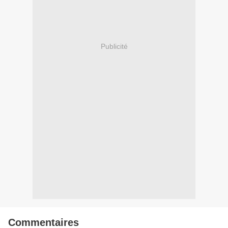
Publicité
Commentaires