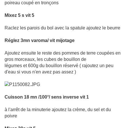
poireau coupé en tronçons
Mixez 5 s vit 5
Raclez les parois du bol avec la spatule ajoutez le beurre
Réglez 3mn varoma/ vit mijotage
Ajoutez ensuite le reste des pommes de terre coupées en
gros morceaux, les cubes de bouillon de
légumes et 600g du bouillon réservé ( rajoutez un peu
d'eau si vous n'en avez pas assez )
Cuisson 18 mn /100°/ sens inverse vit 1
à l'arrêt de la minuterie ajoutez la crème, du sel et du
poivre