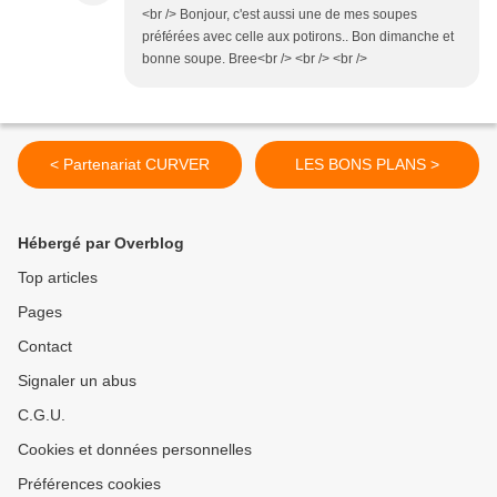
<br /> Bonjour, c'est aussi une de mes soupes
préférées avec celle aux potirons.. Bon dimanche et
bonne soupe. Bree<br /> <br /> <br />
< Partenariat CURVER
LES BONS PLANS >
Hébergé par Overblog
Top articles
Pages
Contact
Signaler un abus
C.G.U.
Cookies et données personnelles
Préférences cookies