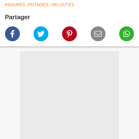
#SOUPES -POTAGES -VELOUTES
Partager