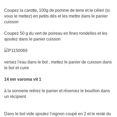
Coupez la carotte, 100g de pomme de terre et le céleri (si
vous le mettez) en petits dés et les mettre dans le panier
cuisson
Coupez 50 g du vert de poireau en fines rondelles et les
ajoutez dans le panier cuisson
versez l'eau dans le bol , mettez le panier de cuisson dans
le bol et cuire
14 mn varoma vit 1
à la sonnerie retirez le panier et réservez le bouillon dans
un récipient
Dans le bol vide ajoutez l'oignon coupé en 2 et le reste du