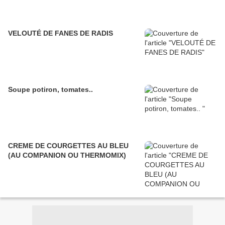
VELOUTÉ DE FANES DE RADIS
Soupe potiron, tomates..
CREME DE COURGETTES AU BLEU
(AU COMPANION OU THERMOMIX)