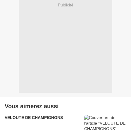
Publicité
Vous aimerez aussi
VELOUTE DE CHAMPIGNONS