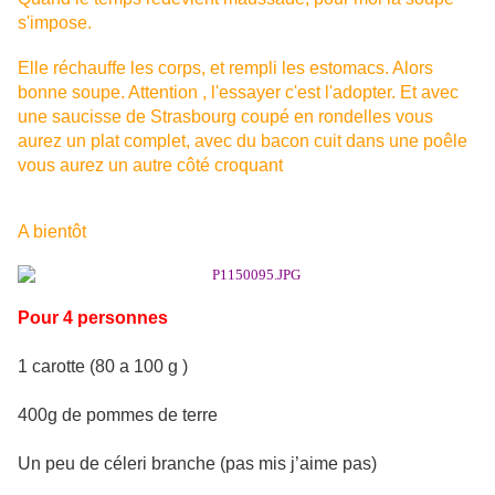
s'impose.
Elle réchauffe les corps, et rempli les estomacs. Alors
bonne soupe. Attention , l'essayer c'est l'adopter. Et avec
une saucisse de Strasbourg coupé en rondelles vous
aurez un plat complet, avec du bacon cuit dans une poêle
vous aurez un autre côté croquant
A bientôt
Pour 4 personnes
1 carotte (80 a 100 g )
400g de pommes de terre
Un peu de céleri branche (pas mis j’aime pas)