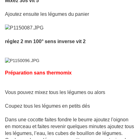
Mixez 30s vit 5
Ajoutez ensuite les légumes du panier
réglez 2 mn 100° sens inverse vit 2
Préparation sans thermomix
Vous pouvez mixez tous les légumes ou alors
Coupez tous les légumes en petits dés
Dans une cocotte faites fondre le beurre ajoutez l'oignon
en morceau et faites revenir quelques minutes ajoutez tous
les légumes, l’eau, les cubes de bouillon de légumes.