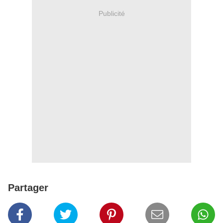
Publicité
Partager