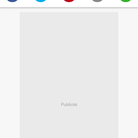
Publicité