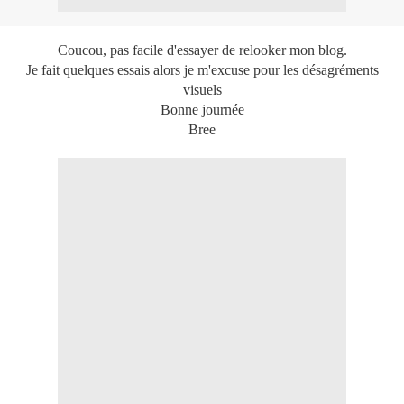
Coucou, pas facile d'essayer de relooker mon blog.
Je fait quelques essais alors je m'excuse pour les désagréments
visuels
Bonne journée
Bree