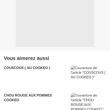
Vous aimerez aussi
COUSCOUS ( AU COOKEO )
CHOU ROUGE AUX POMMES
COOKEO