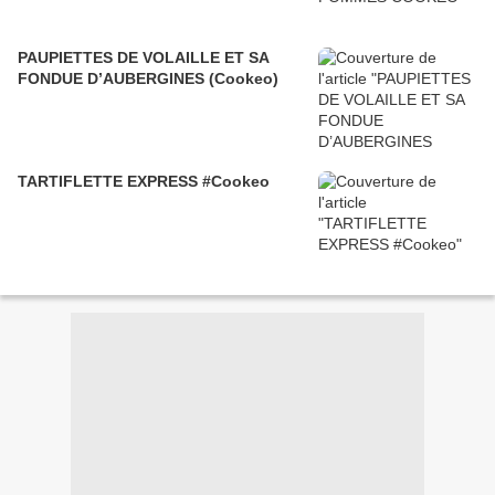
PAUPIETTES DE VOLAILLE ET SA
FONDUE D’AUBERGINES (Cookeo)
TARTIFLETTE EXPRESS #Cookeo