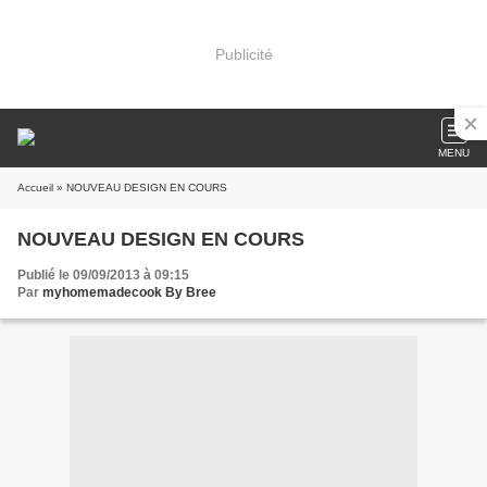
Publicité
MENU
Accueil
» NOUVEAU DESIGN EN COURS
NOUVEAU DESIGN EN COURS
Publié le 09/09/2013 à 09:15
Par
myhomemadecook By Bree