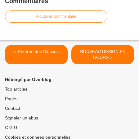
Commentaires
Ajouter un commentaire
< Rentrée des Classes
NOUVEAU DESIGN EN
COURS >
Hébergé par Overblog
Top articles
Pages
Contact
Signaler un abus
C.G.U.
Cookies et données personnelles