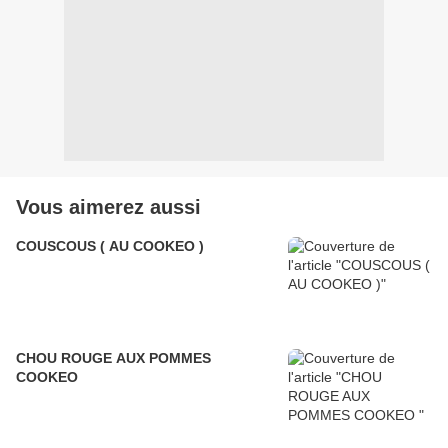
Vous aimerez aussi
COUSCOUS ( AU COOKEO )
CHOU ROUGE AUX POMMES
COOKEO