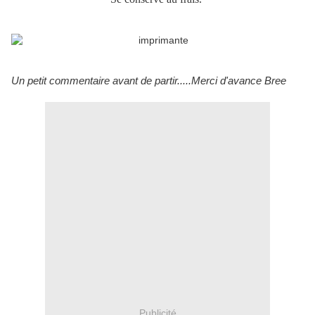
Un petit commentaire avant de partir.....Merci d'avance Bree
Publicité