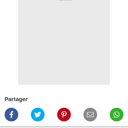
Partager