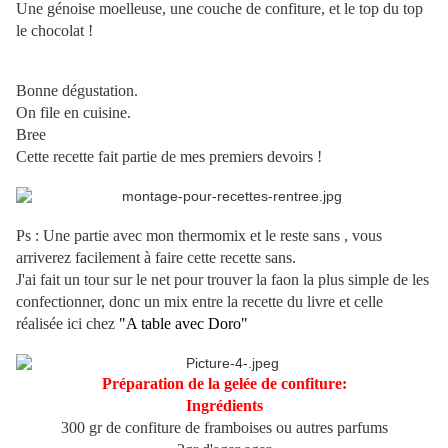
Une génoise moelleuse, une couche de confiture, et le top du top
le chocolat !
Bonne dégustation.
On file en cuisine.
Bree
Cette recette fait partie de mes premiers devoirs !
Ps : Une partie avec mon thermomix et le reste sans , vous
arriverez facilement à faire cette recette sans.
J'ai fait un tour sur le net pour trouver la faon la plus simple de les
confectionner, donc un mix entre la recette du livre et celle
réalisée ici chez
"A table avec Doro"
Préparation de la gelée de confiture:
Ingrédients
300 gr de confiture de framboises ou autres parfums