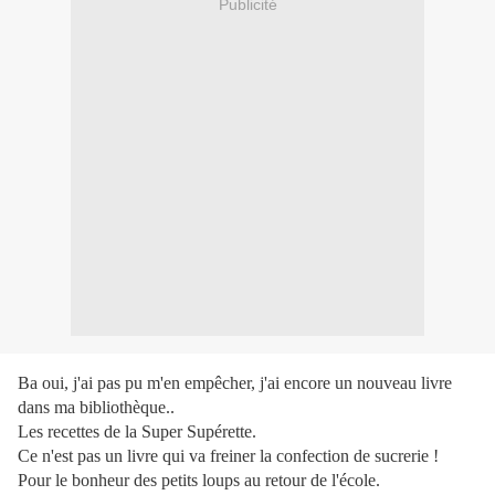
Publicité
Ba oui, j'ai pas pu m'en empêcher, j'ai encore un nouveau livre
dans ma bibliothèque..
Les recettes de la Super Supérette.
Ce n'est pas un livre qui va freiner la confection de sucrerie !
Pour le bonheur des petits loups au retour de l'école.