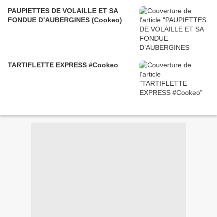
PAUPIETTES DE VOLAILLE ET SA
FONDUE D’AUBERGINES (Cookeo)
TARTIFLETTE EXPRESS #Cookeo