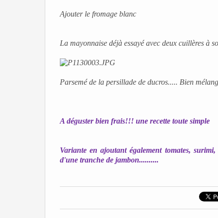
Ajouter le fromage blanc
La mayonnaise déjà essayé avec deux cuillères à so
Parsemé de la persillade de ducros..... Bien mélanger...
A déguster bien frais!!! une recette toute simple
Variante en ajoutant également tomates, surimi,
d'une tranche de jambon..........