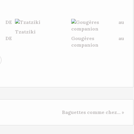
Tzatziki
 DE
Gougères au
companion
Baguettes comme chez... »