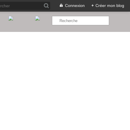
Connexion
+
Créer mon blog