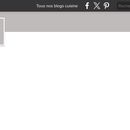
Tous nos blogs cuisine