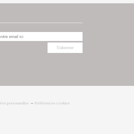
ées personnelles
Préférences cookies