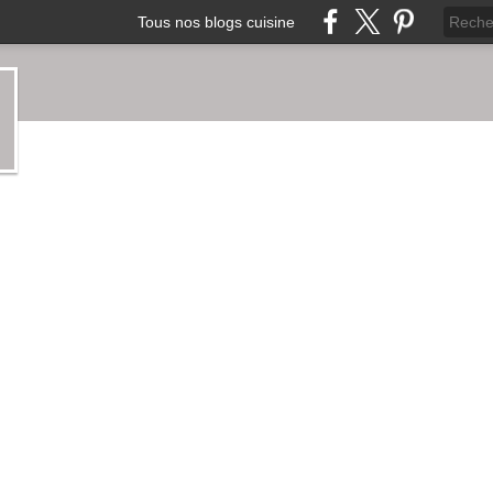
Tous nos blogs cuisine