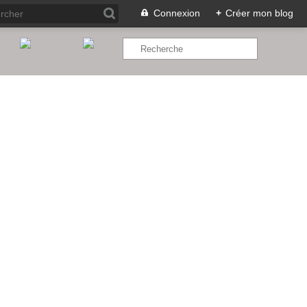
Connexion
+
Créer mon blog