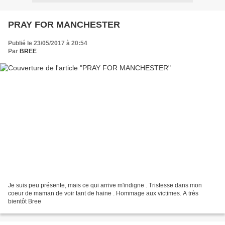
PRAY FOR MANCHESTER
Publié le 23/05/2017 à 20:54
Par
BREE
Je suis peu présente, mais ce qui arrive m'indigne . Tristesse dans mon
coeur de maman de voir tant de haine . Hommage aux victimes. A très
bientôt Bree