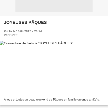
JOYEUSES PÂQUES
Publié le 16/04/2017 à 20:24
Par
BREE
A tous et toutes un beau weekend de Pâques en famille ou entre ami(e)s.