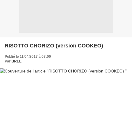
RISOTTO CHORIZO (version COOKEO)
Publié le 11/04/2017 à 07:00
Par
BREE