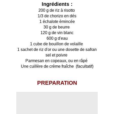
Ingrédients :
200 g de riz à risotto
1/3 de chorizo en dés
1 échalote émincée
30 g de beurre
120 g de vin blanc
600 g d'eau
1 cube de bouillon de volaille
1 sachet de riz d'or ou une dosette de safran
sel et poivre
Parmesan en copeaux, ou en râpé
Une cuillère de crème fraîche (facultatif)
PREPARATION