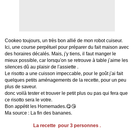
Cookeo toujours, un très bon allié de mon robot cuiseur.
Ici, une course perpétuel pour préparer du fait maison avec
des horaires décalés. Mais, j'y tiens, il faut manger le
mieux possible, car lorsqu'on se retrouve à table j'aime les
silences dû au plaisir de l'assiette .
Le risotto a une cuisson impeccable, pour le goût j'ai fait
quelques petits aménagements de la recette, pour un peu
plus de saveur.
donc voilà tester et trouver le petit plus ou pas qui fera que
ce risotto sera le votre.
Bon appétit les Homemades.😋😘
Ma source : La fin des bananes.
La recette pour 3 personnes .