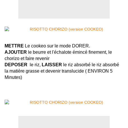
METTRE
Le cookeo sur le mode DORER.
AJOUTER
le beurre et l'échalote émincé finement, le
chorizo et faire revenir
DEPOSER
le riz,
LAISSER
le riz absorbé le riz absorbé
la matière grasse et devenir translucide ( ENVIRON 5
Minutes)