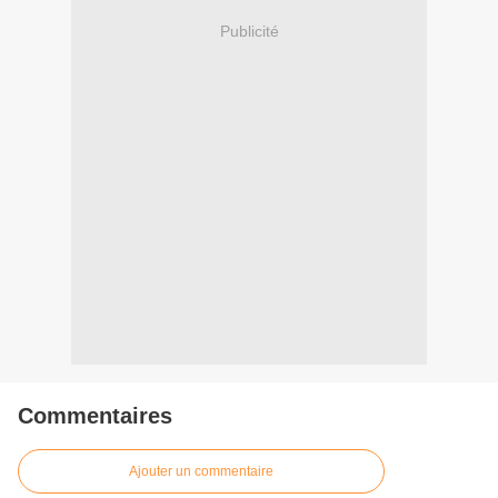
Publicité
Commentaires
Ajouter un commentaire