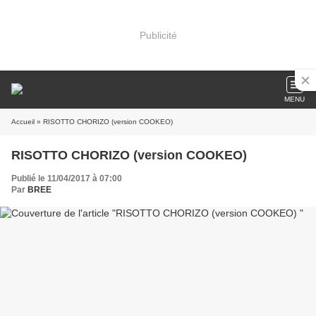
Publicité
MENU
Accueil
» RISOTTO CHORIZO (version COOKEO)
RISOTTO CHORIZO (version COOKEO)
Publié le 11/04/2017 à 07:00
Par
BREE