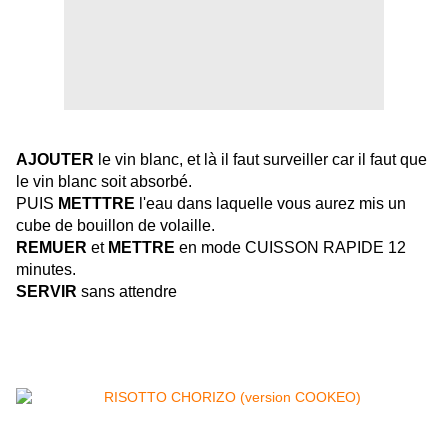
AJOUTER
le vin blanc, et là il faut surveiller car il faut que
le vin blanc soit absorbé.
PUIS
METTTRE
l'eau dans laquelle vous aurez mis un
cube de bouillon de volaille.
REMUER
et
METTRE
en mode CUISSON RAPIDE 12
minutes.
SERVIR
sans attendre