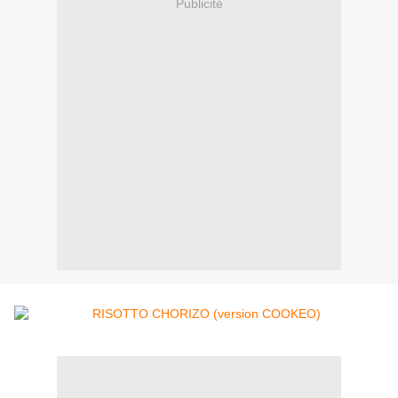
Publicité