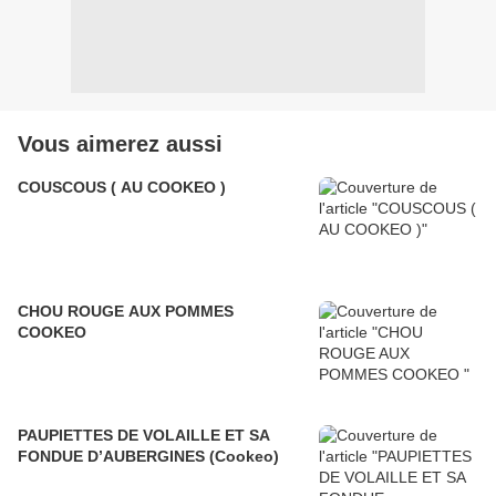
Vous aimerez aussi
COUSCOUS ( AU COOKEO )
CHOU ROUGE AUX POMMES
COOKEO
PAUPIETTES DE VOLAILLE ET SA
FONDUE D’AUBERGINES (Cookeo)