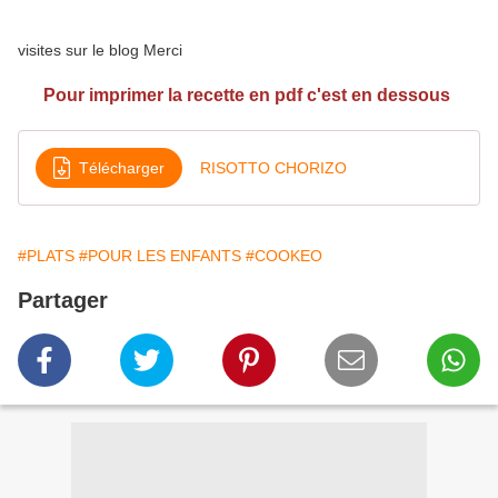
visites sur le blog Merci
Pour imprimer la recette en pdf c'est en dessous
Télécharger
RISOTTO CHORIZO
#PLATS
#POUR LES ENFANTS
#COOKEO
Partager