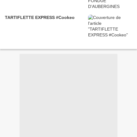
TARTIFLETTE EXPRESS #Cookeo