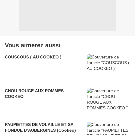
Vous aimerez aussi
COUSCOUS ( AU COOKEO )
CHOU ROUGE AUX POMMES
COOKEO
PAUPIETTES DE VOLAILLE ET SA
FONDUE D’AUBERGINES (Cookeo)