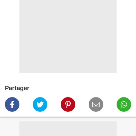
Partager