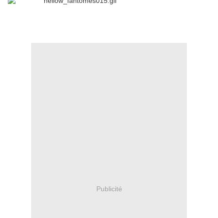
Publicité