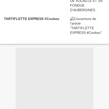
TARTIFLETTE EXPRESS #Cookeo