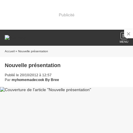
Publicité
MENU
Accueil
» Nouvelle présentation
Nouvelle présentation
Publié le 20/10/2012 à 12:57
Par
myhomemadecook By Bree