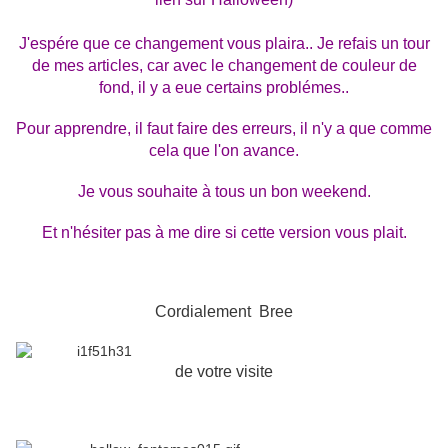
J'espére que ce changement vous plaira.. Je refais un tour
de mes articles, car avec le changement de couleur de
fond, il y a eue certains problémes..
Pour apprendre, il faut faire des erreurs, il n'y a que comme
cela que l'on avance.
Je vous souhaite à tous un bon weekend.
Et n'hésiter pas à me dire si cette version vous plait.
Cordialement Bree
de votre visite