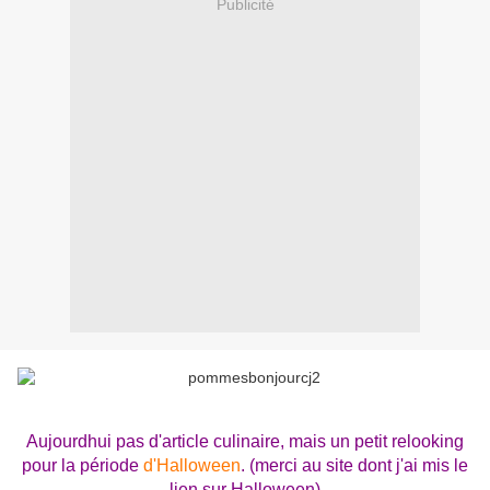
Publicité
Aujourdhui pas d'article culinaire, mais un petit relooking
pour la période
d'Halloween
. (merci au site dont j'ai mis le
lien sur Halloween)