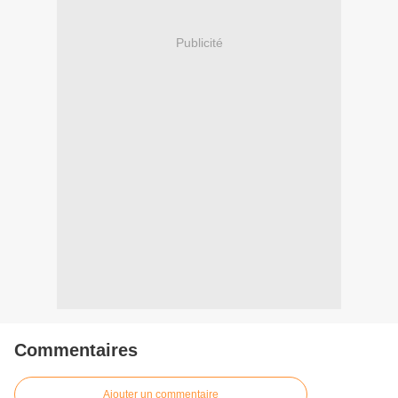
Publicité
Commentaires
Ajouter un commentaire