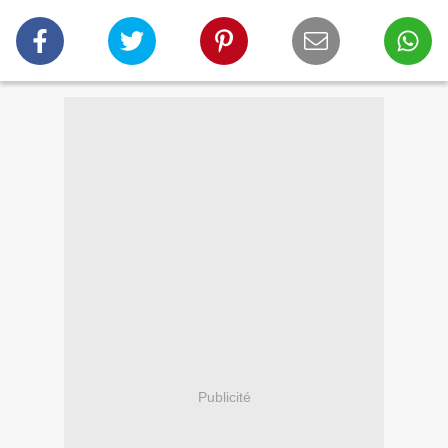
Publicité