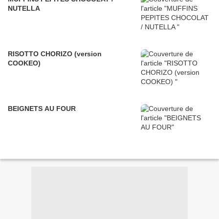
NUTELLA
RISOTTO CHORIZO (version
COOKEO)
BEIGNETS AU FOUR