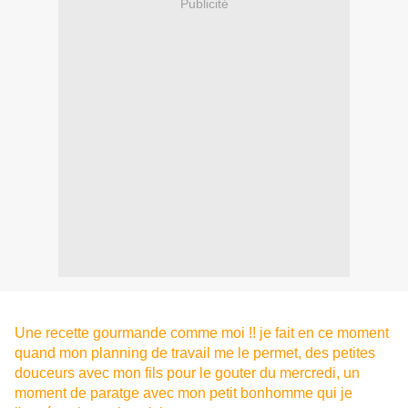
Publicité
Une recette gourmande comme moi !! je fait en ce moment
quand mon planning de travail me le permet, des petites
douceurs avec mon fils pour le gouter du mercredi, un
moment de paratge avec mon petit bonhomme qui je