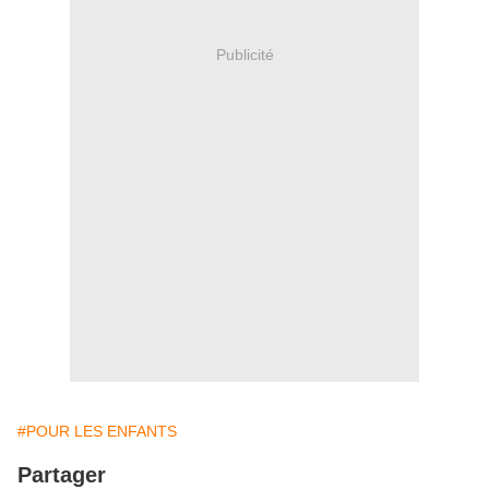
Publicité
#POUR LES ENFANTS
Partager