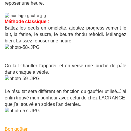
reposer une heure.
Méthode classique :
Battez les oeufs en omelette, ajoutez progressivement le
lait, la farine, le sucre, le beurre fondu refroidi. Mélangez
bien. Laissez reposer une heure.
On fait chauffer l'appareil et on verse une louche de pâte
dans chaque alvéole.
Le résultat sera différent en fonction du gaufrier utilisé..J'ai
enfin trouvé mon bonheur avec celui de chez LAGRANGE,
que j'ai trouvé en soldes l'an dernier..
Bon goûter