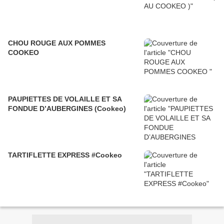
CHOU ROUGE AUX POMMES
COOKEO
PAUPIETTES DE VOLAILLE ET SA
FONDUE D’AUBERGINES (Cookeo)
TARTIFLETTE EXPRESS #Cookeo