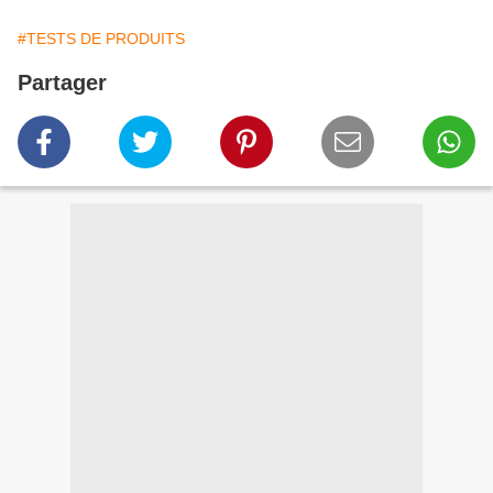
#TESTS DE PRODUITS
Partager