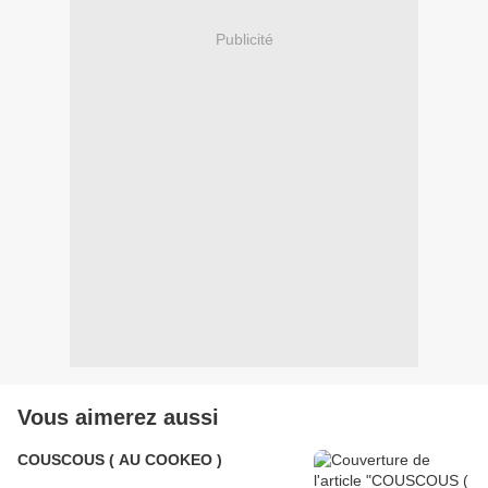
Publicité
Vous aimerez aussi
COUSCOUS ( AU COOKEO )