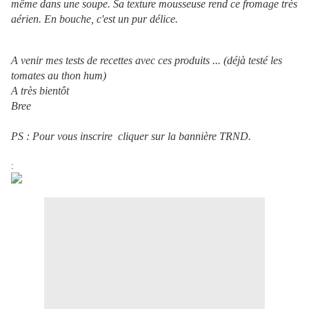
même dans une soupe. Sa texture mousseuse rend ce fromage très
aérien. En bouche, c'est un pur délice.
A venir mes tests de recettes avec ces produits ... (déjà testé les
tomates au thon hum)
A très bientôt
Bree
PS : Pour vous inscrire cliquer sur la bannière TRND.
: