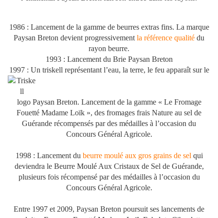
1986 : Lancement de la gamme de beurres extras fins. La marque
Paysan Breton devient progressivement
la référence qualité
du
rayon beurre.
1993 : Lancement du Brie Paysan Breton
1997 : Un triskell représentant l’eau, la terre, le feu apparaît sur le
logo Paysan Breton. Lancement de la gamme « Le Fromage
Fouetté Madame Loïk », des fromages frais Nature au sel de
Guérande récompensés par des médailles à l’occasion du
Concours Général Agricole.
1998 : Lancement du
beurre moulé aux gros grains de sel
qui
deviendra le Beurre Moulé Aux Cristaux de Sel de Guérande,
plusieurs fois récompensé par des médailles à l’occasion du
Concours Général Agricole.
Entre 1997 et 2009, Paysan Breton poursuit ses lancements de