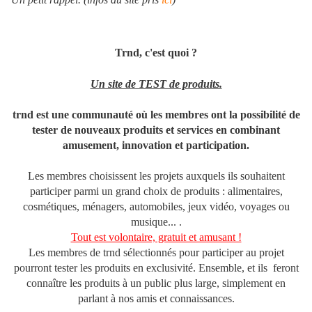
Trnd, c'est quoi ?
Un site de TEST de produits.
trnd est une communauté où les membres ont la possibilité de
tester de nouveaux produits et services en combinant
amusement, innovation et participation.
Les membres choisissent les projets auxquels ils souhaitent
participer parmi un grand choix de produits : alimentaires,
cosmétiques, ménagers, automobiles, jeux vidéo, voyages ou
musique... .
Tout est volontaire, gratuit et amusant !
Les membres de trnd sélectionnés pour participer au projet
pourront tester les produits en exclusivité. Ensemble, et ils feront
connaître les produits à un public plus large, simplement en
parlant à nos amis et connaissances.