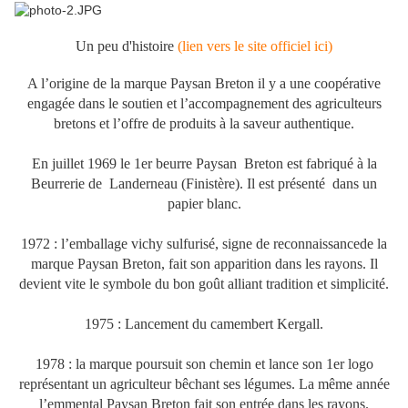
Un peu d'histoire
(lien vers le site officiel ici)
A l’origine de la marque Paysan Breton il y a une coopérative
engagée dans le soutien et l’accompagnement des agriculteurs
bretons et l’offre de produits à la saveur authentique.
En juillet 1969 le 1er beurre Paysan Breton est fabriqué à la
Beurrerie de Landerneau (Finistère). Il est présenté dans un
papier blanc.
1972 : l’emballage vichy sulfurisé, signe de reconnaissancede la
marque Paysan Breton, fait son apparition dans les rayons. Il
devient vite le symbole du bon goût alliant tradition et simplicité.
1975 : Lancement du camembert Kergall.
1978 : la marque poursuit son chemin et lance son 1er logo
représentant un agriculteur bêchant ses légumes. La même année
l’emmental Paysan Breton fait son entrée dans les rayons.