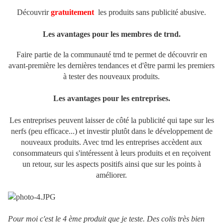
Découvrir
gratuitement
les produits sans publicité abusive.
Les avantages pour les membres de trnd.
Faire partie de la communauté trnd te permet de découvrir en
avant-première les dernières tendances et d'être parmi les premiers
à tester des nouveaux produits.
Les avantages pour les entreprises.
Les entreprises peuvent laisser de côté la publicité qui tape sur les
nerfs (peu efficace...) et investir plutôt dans le développement de
nouveaux produits. Avec trnd les entreprises accèdent aux
consommateurs qui s'intéressent à leurs produits et en reçoivent
un retour, sur les aspects positifs ainsi que sur les points à
améliorer.
Pour moi c'est le 4 ème produit que je teste. Des colis très bien