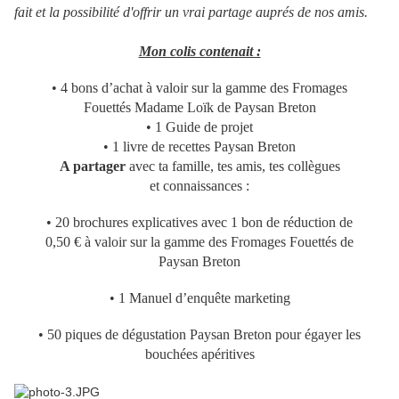
fait et la possibilité d'offrir un vrai partage auprés de nos amis.
Mon colis contenait :
• 4 bons d’achat à valoir sur la gamme des Fromages
Fouettés Madame Loïk de Paysan Breton
• 1 Guide de projet
• 1 livre de recettes Paysan Breton
A partager
avec ta famille, tes amis, tes collègues
et connaissances :
• 20 brochures explicatives avec 1 bon de réduction de
0,50 € à valoir sur la gamme des Fromages Fouettés de
Paysan Breton
• 1 Manuel d’enquête marketing
• 50 piques de dégustation Paysan Breton pour égayer les
bouchées apéritives