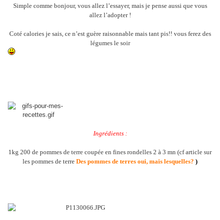
Simple comme bonjour, vous allez l’essayer, mais je pense aussi que vous
allez l’adopter !
Coté calories je sais, ce n’est guère raisonnable mais tant pis!! vous ferez des
légumes le soir
Ingrédients :
1kg 200 de pommes de terre coupée en fines rondelles 2 à 3 mn (cf article sur
les pommes de terre
Des pommes de terres oui, mais lesquelles?
)