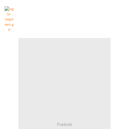
Publicité