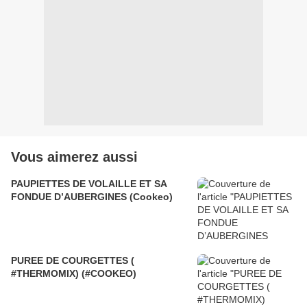
Vous aimerez aussi
PAUPIETTES DE VOLAILLE ET SA
FONDUE D’AUBERGINES (Cookeo)
PUREE DE COURGETTES (
#THERMOMIX) (#COOKEO)