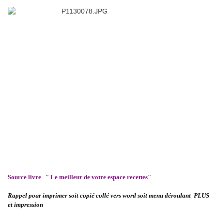
Source livre " Le meilleur de votre espace recettes"
Rappel pour imprimer soit copié collé vers word soit menu déroulant PLUS
et impression