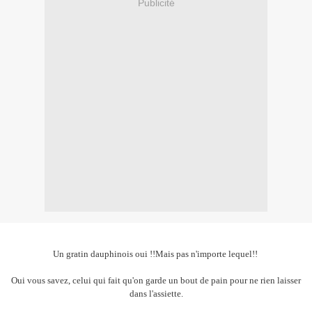
Publicité
Un gratin dauphinois oui !!Mais pas n'importe lequel!!
Oui vous savez, celui qui fait qu'on garde un bout de pain pour ne rien laisser
dans l'assiette
.