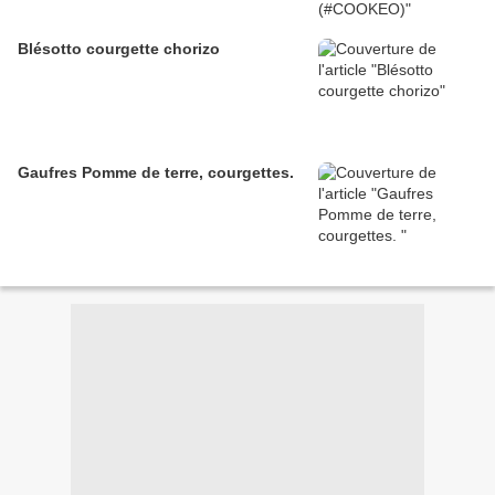
Blésotto courgette chorizo
Gaufres Pomme de terre, courgettes.