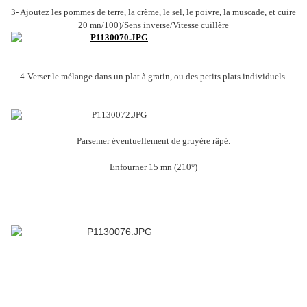
3- Ajoutez les pommes de terre, la crème, le sel, le poivre, la muscade, et cuire
20 mn/100)/Sens inverse/Vitesse cuillère
4-Verser le mélange dans un plat à gratin, ou des petits plats individuels.
Parsemer éventuellement de gruyère râpé.
Enfourner 15 mn (210°)