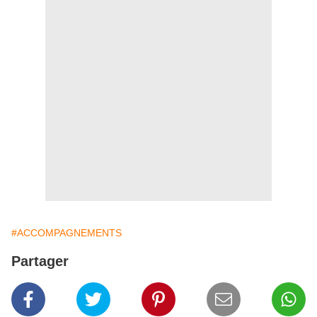
#ACCOMPAGNEMENTS
Partager