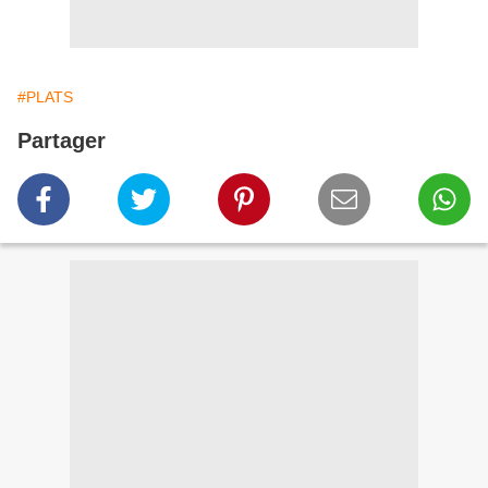
#PLATS
Partager