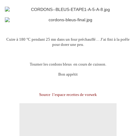
Cuire à 180 °C pendant 25 mn dans un four préchauffé… J’ai fini à la poêle
pour dorer une peu.
Tourner les cordons bleus en cours de cuisson.
Bon appétit
Source l’espace recettes de vorwek