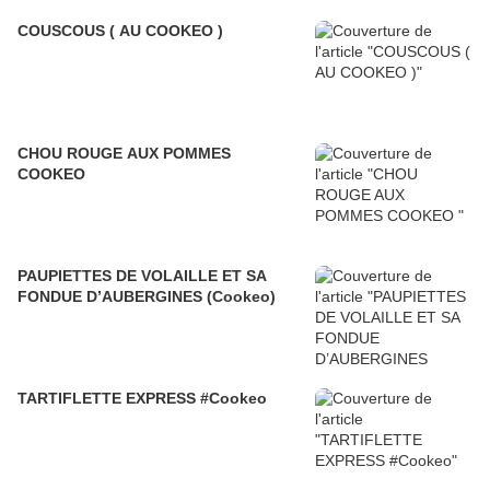
COUSCOUS ( AU COOKEO )
CHOU ROUGE AUX POMMES
COOKEO
PAUPIETTES DE VOLAILLE ET SA
FONDUE D’AUBERGINES (Cookeo)
TARTIFLETTE EXPRESS #Cookeo