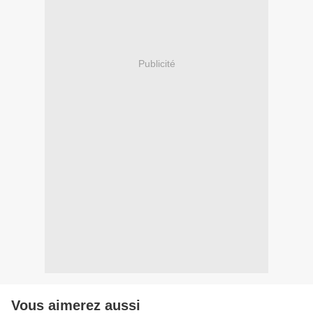
Publicité
Vous aimerez aussi