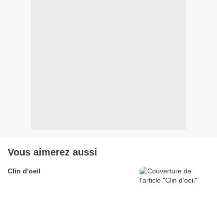
Vous aimerez aussi
Clin d'oeil