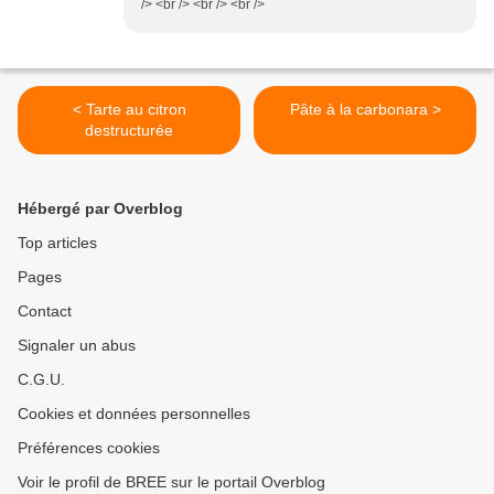
/> <br /> <br /> <br />
< Tarte au citron
Pâte à la carbonara >
destructurée
Hébergé par Overblog
Top articles
Pages
Contact
Signaler un abus
C.G.U.
Cookies et données personnelles
Préférences cookies
Voir le profil de BREE sur le portail Overblog