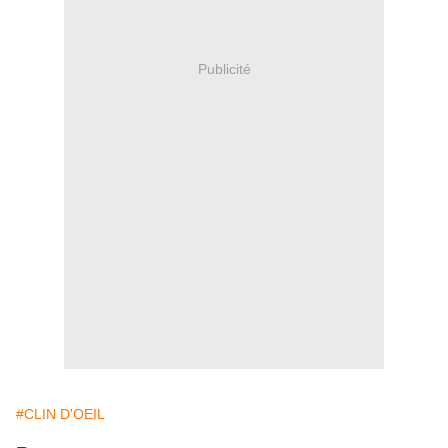
Publicité
#CLIN D'OEIL