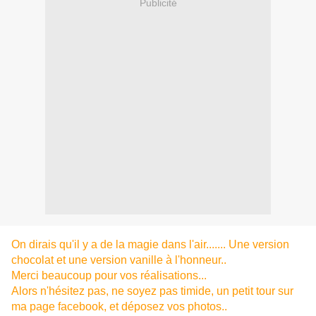
Publicité
On dirais qu'il y a de la magie dans l'air....... Une version
chocolat et une version vanille à l'honneur..
Merci beaucoup pour vos réalisations...
Alors n'hésitez pas, ne soyez pas timide, un petit tour sur
ma page facebook, et déposez vos photos..