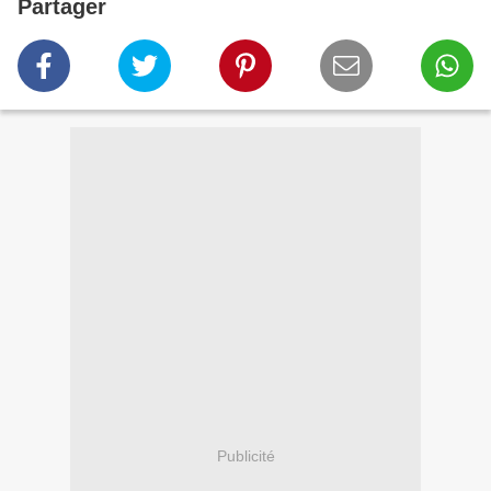
Partager
Publicité