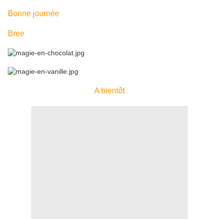
Bonne journée
Bree
A bientôt