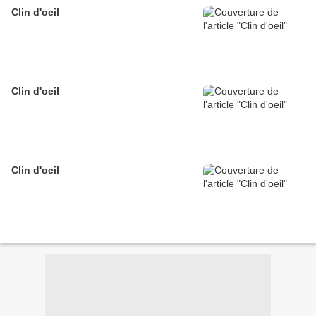
Clin d'oeil
Clin d'oeil
Clin d'oeil