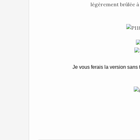
légèrement brûlée à 
Je vous ferais la version sans