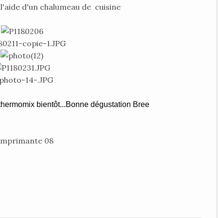
l'aide d'un chalumeau de cuisine
 thermomix bientôt...Bonne dégustation Bree