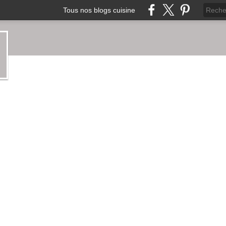
Tous nos blogs cuisine