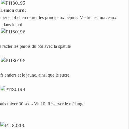
Lemon curd:
uper en 4 et en retirer les principaux pépins. Mettre les morceaux
dans le bol.
 racler les parois du bol avec la spatule
s entiers et le jaune, ainsi que le sucre.
uis mixer 30 sec - Vit 10. Réserver le mélange.