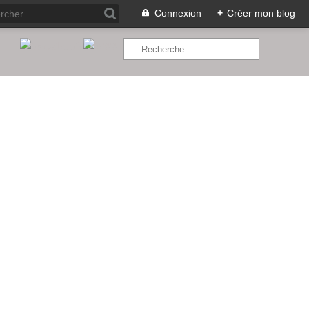
Connexion
+
Créer mon blog