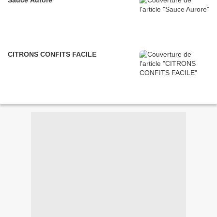
Sauce Aurore
CITRONS CONFITS FACILE