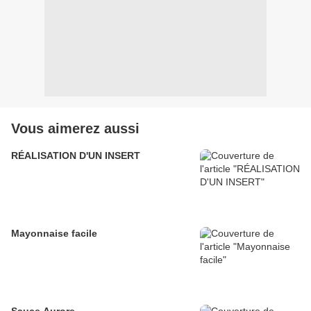
Vous aimerez aussi
RÉALISATION D'UN INSERT
Mayonnaise facile