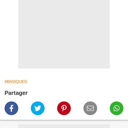
#BASIQUES
Partager