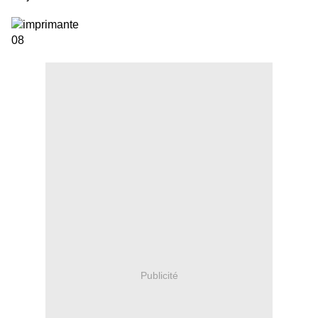
Publicité