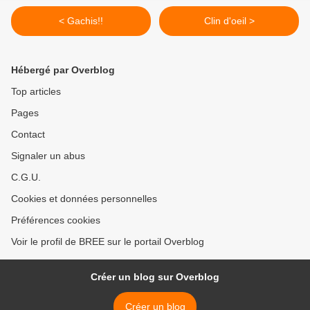
< Gachis!!
Clin d'oeil >
Hébergé par Overblog
Top articles
Pages
Contact
Signaler un abus
C.G.U.
Cookies et données personnelles
Préférences cookies
Voir le profil de BREE sur le portail Overblog
Créer un blog sur Overblog
Créer un blog