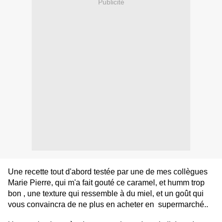
Publicité
Une recette tout d'abord testée par une de mes collègues
Marie Pierre, qui m'a fait gouté ce caramel, et humm trop
bon , une texture qui ressemble à du miel, et un goût qui
vous convaincra de ne plus en acheter en supermarché..