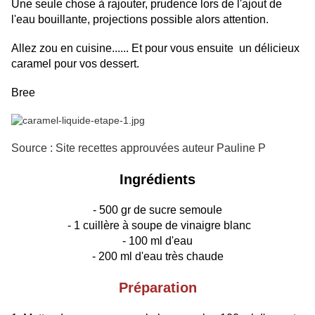
Une seule chose à rajouter, prudence lors de l'ajout de
l'eau bouillante, projections possible alors attention.
Allez zou en cuisine...... Et pour vous ensuite un délicieux
caramel pour vos dessert.
Bree
Source : Site recettes approuvées auteur Pauline P
Ingrédients
- 500 gr de sucre semoule
- 1 cuillère à soupe de vinaigre blanc
- 100 ml d'eau
- 200 ml d'eau très chaude
Préparation