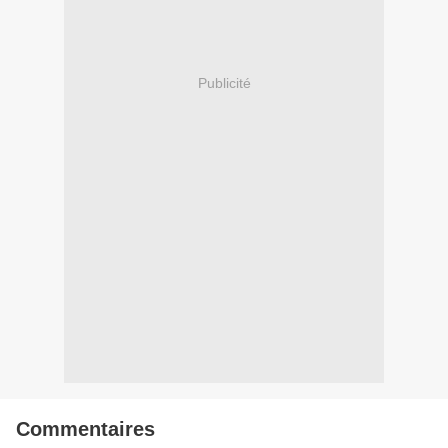
Publicité
Commentaires