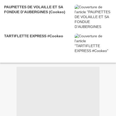
PAUPIETTES DE VOLAILLE ET SA
FONDUE D’AUBERGINES (Cookeo)
TARTIFLETTE EXPRESS #Cookeo