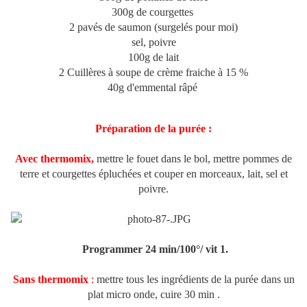
300g de courgettes
2 pavés de saumon (surgelés pour moi)
sel, poivre
100g de lait
2 Cuillères à soupe de crème fraiche à 15 %
40g d'emmental râpé
Préparation de la purée :
Avec thermomix,
mettre le fouet dans le bol, mettre pommes de
terre et courgettes épluchées et couper en morceaux, lait, sel et
poivre.
Programmer 24 min/100°/ vit 1.
Sans thermomix
:
mettre tous les ingrédients de la purée dans un
plat micro onde, cuire 30 min .