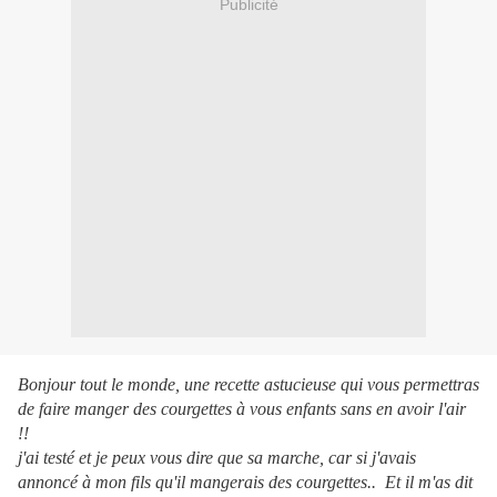
Publicité
Bonjour tout le monde, une recette astucieuse qui vous permettras
de faire manger des courgettes à vous enfants sans en avoir l'air
!!
j'ai testé et je peux vous dire que sa marche, car si j'avais
annoncé à mon fils qu'il mangerais des courgettes.. Et il m'as dit