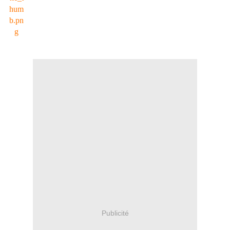
Publicité