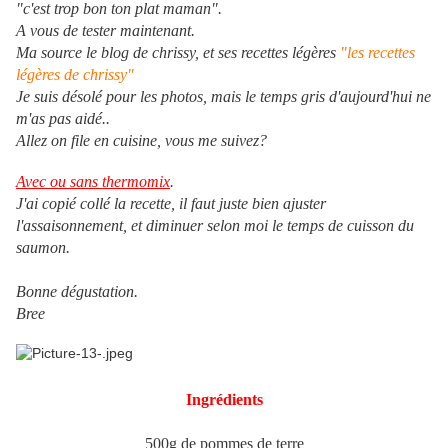
"c'est trop bon ton plat maman".
A vous de tester maintenant.
Ma source le blog de chrissy, et ses recettes légères
"les recettes
légères de chrissy"
Je suis désolé pour les photos, mais le temps gris d'aujourd'hui ne
m'as pas aidé..
Allez on file en cuisine, vous me suivez?
Avec ou sans thermomix
.
J'ai copié collé la recette, il faut juste bien ajuster
l'assaisonnement, et diminuer selon moi le temps de cuisson du
saumon.
Bonne dégustation.
Bree
Ingrédients
500g de pommes de terre