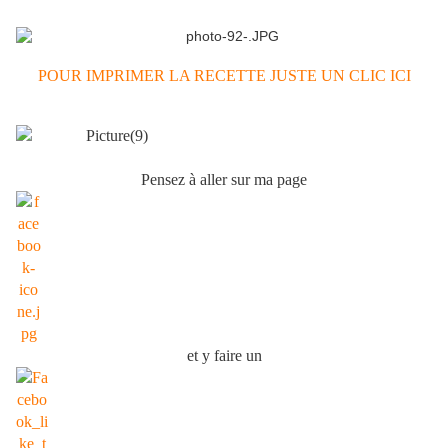
POUR IMPRIMER LA RECETTE JUSTE UN CLIC ICI
Pensez à aller sur ma page
et y faire un