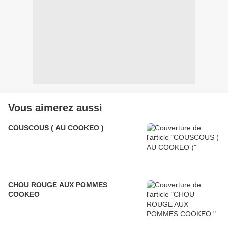
Vous aimerez aussi
COUSCOUS ( AU COOKEO )
CHOU ROUGE AUX POMMES
COOKEO