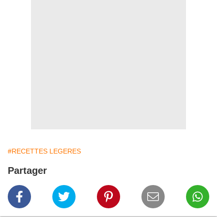
#RECETTES LEGERES
Partager