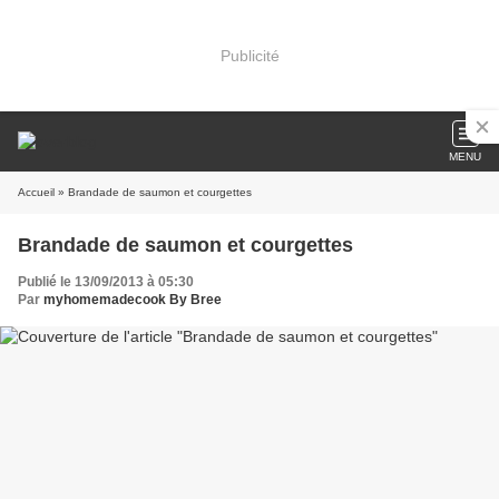
Publicité
MENU
Accueil
» Brandade de saumon et courgettes
Brandade de saumon et courgettes
Publié le 13/09/2013 à 05:30
Par
myhomemadecook By Bree