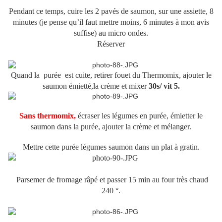
Pendant ce temps, cuire les 2 pavés de saumon, sur une assiette, 8
minutes (je pense qu’il faut mettre moins, 6 minutes à mon avis
suffise) au micro ondes.
Réserver
Quand la purée est cuite, retirer fouet du Thermomix, ajouter le
saumon émietté,la crème et mixer
30s/ vit 5.
Sans thermomix,
écraser les légumes en purée, émietter le
saumon dans la purée, ajouter la crème et mélanger.
Mettre cette purée légumes saumon dans un plat à gratin.
Parsemer de fromage râpé et passer 15 min au four très chaud
240 °.