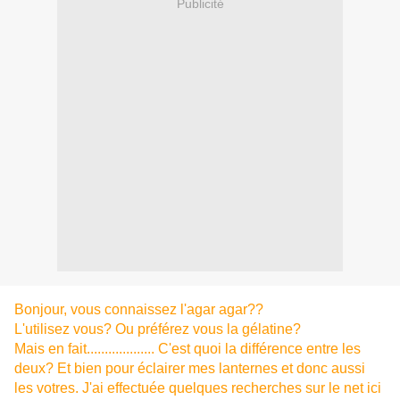
Publicité
Bonjour, vous connaissez l'agar agar??
L'utilisez vous? Ou préférez vous la gélatine?
Mais en fait................... C'est quoi la différence entre les
deux? Et bien pour éclairer mes lanternes et donc aussi
les votres. J'ai effectuée quelques recherches sur le net ici