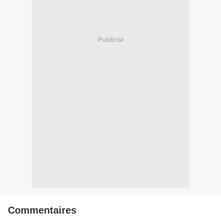
Publicité
Commentaires