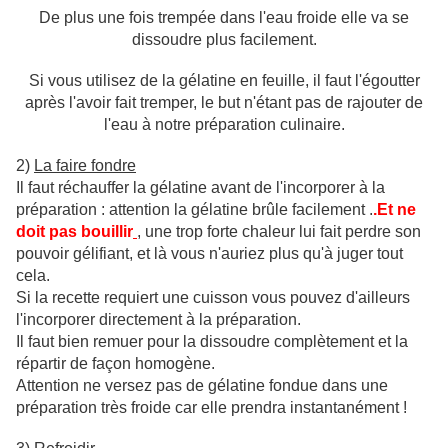
De plus une fois trempée dans l'eau froide elle va se
dissoudre plus facilement.
Si vous utilisez de la gélatine en feuille, il faut l'égoutter
après l'avoir fait tremper, le but n'étant pas de rajouter de
l'eau à notre préparation culinaire.
2)
La faire fondre
Il faut réchauffer la gélatine avant de l'incorporer à la
préparation : attention la gélatine brûle facilement .
.Et ne
doit pas
bouillir
, une trop forte chaleur lui fait perdre son
pouvoir gélifiant, et là vous n'auriez plus qu'à juger tout
cela.
Si la recette requiert une cuisson vous pouvez d'ailleurs
l'incorporer directement à la préparation.
Il faut bien remuer pour la dissoudre complètement et la
répartir de façon homogène.
Attention ne versez pas de gélatine fondue dans une
préparation très froide car elle prendra instantanément !