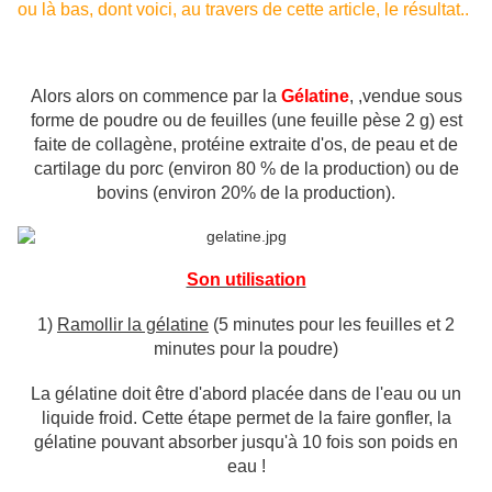
ou là bas, dont voici, au travers de cette article, le résultat..
Alors alors on commence par la
Gélatine
, ,vendue sous
forme de poudre ou de feuilles (une feuille pèse 2 g) est
faite de collagène, protéine extraite d'os, de peau et de
cartilage du porc (environ 80 % de la production) ou de
bovins (environ 20% de la production).
Son utilisation
1)
Ramollir la gélatine
(5 minutes pour les feuilles et 2
minutes pour la poudre)
La gélatine doit être d'abord placée dans de l'eau ou un
liquide froid. Cette étape permet de la faire gonfler, la
gélatine pouvant absorber jusqu'à 10 fois son poids en
eau !