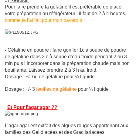
3)
Refroidir
Pour faire prendre la gélatine il est préférable de placer
votre préparation au réfrigérateur : il faut de 2 à 4 heures,
comme je l'ai fait pour mon bavarois
Gélatine en poudre : faire gonfler 1c à soupe de poudre
-
de gélatine dans 2 c à soupe d’eau froide pendant 2 ou 3
min puis l’incorporer dans la préparation chaude mais non
bouillante. Laissez prendre 2 à 3 h au froid.
Dosage : +/- 6g de gélatine pour ¼ liquide
Dosage : +/- 3
feuilles de gélatine
pour ¼ liquide
Et Pour l'agar agar ??
L’agar agar est extrait des algues rouges appartenant aux
familles des Gelidiacées et des Gracilariacées.