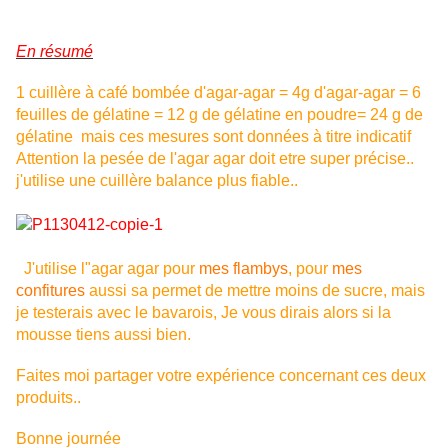
En résumé
1 cuillère à café bombée d'agar-agar = 4g d'agar-agar = 6
feuilles de gélatine = 12 g de gélatine en poudre= 24 g de
gélatine mais ces mesures sont données à titre indicatif
Attention la pesée de l'agar agar doit etre super précise..
j'utilise une cuillère balance plus fiable..
J'utilise l"agar agar pour
mes flambys
, pour
mes
confitures
aussi sa permet de mettre moins de sucre, mais
je testerais avec le bavarois, Je vous dirais alors si la
mousse tiens aussi bien.
Faites moi partager votre expérience concernant ces deux
produits..
Bonne journée