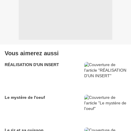
Vous aimerez aussi
RÉALISATION D'UN INSERT
Le mystère de l'oeuf
Le riz et sa cuisson