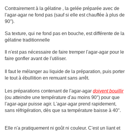
Contrairement à la gélatine , la gelée préparée avec de
l'agar-agar ne fond pas (sauf si elle est chauffée à plus de
90°).
Sa texture, qui ne fond pas en bouche, est différente de la
gélatine traditionnelle
Il n'est pas nécessaire de faire tremper l'agar-agar pour le
faire gonfler avant de l'utiliser.
Il faut le mélanger au liquide de la préparation, puis porter
le tout à ébullition en remuant sans arrêt.
Les préparations contenant de
l'agar-agar
doivent bouillir
(ou atteindre une température d'au moins 90°) pour que
l'agar-agar puisse agir. L'agar-agar prend rapidement,
sans réfrigération, dès que sa température baisse à 40°.
Elle n'a pratiquement ni goût ni couleur. C'est un liant et