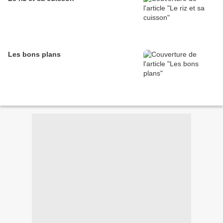
Les bons plans