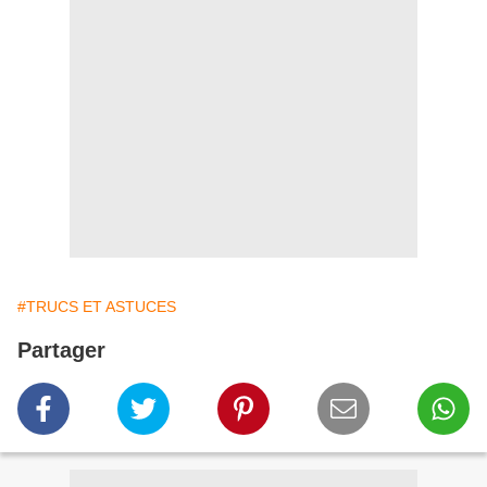
#TRUCS ET ASTUCES
Partager