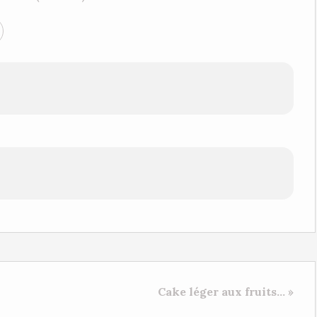
Cake léger aux fruits... »