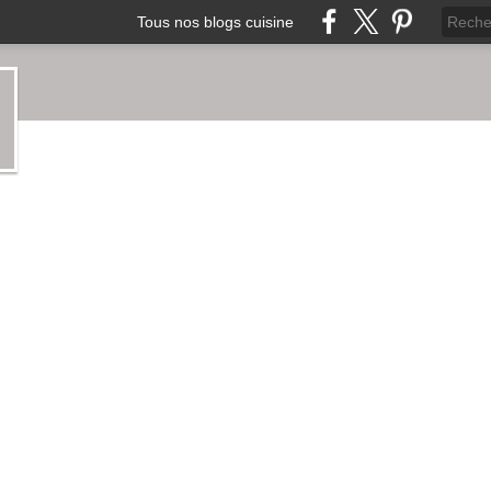
Tous nos blogs cuisine