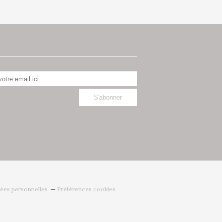
ées personnelles
Préférences cookies