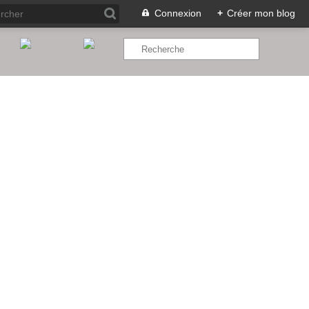
Connexion
+
Créer mon blog