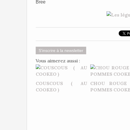
Bree
S'inscrire à la newsletter
Vous aimerez aussi :
COUSCOUS ( AU
CHOU ROUGE
COOKEO )
POMMES COOK