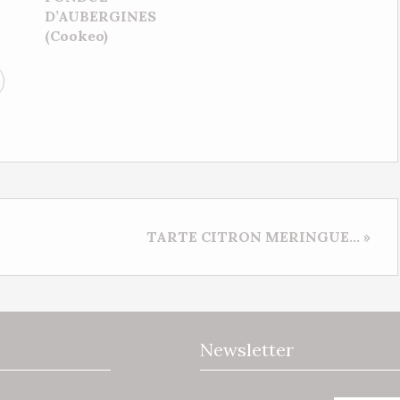
D’AUBERGINES
(Cookeo)
TARTE CITRON MERINGUE... »
Newsletter