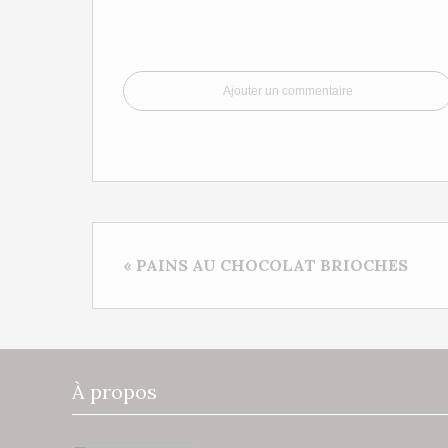
Ajouter un commentaire
« PAINS AU CHOCOLAT BRIOCHES
À propos