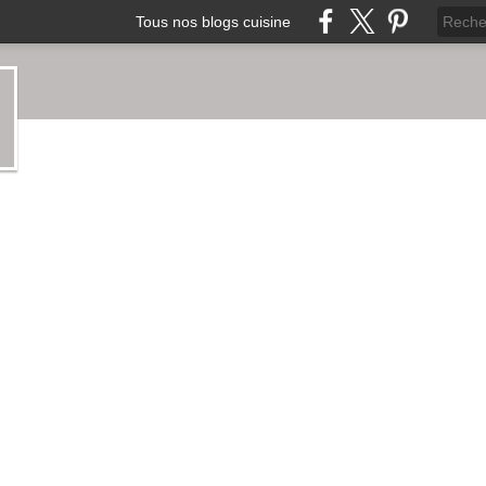
Tous nos blogs cuisine