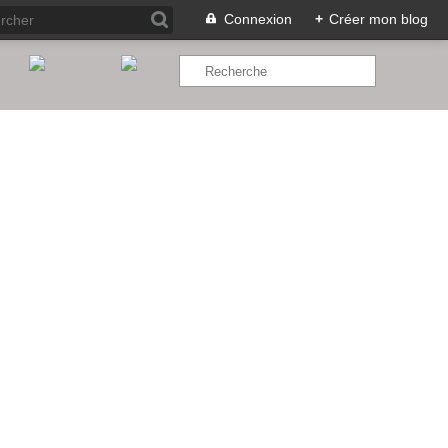
Connexion
+
Créer mon blog