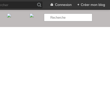
Connexion
+
Créer mon blog