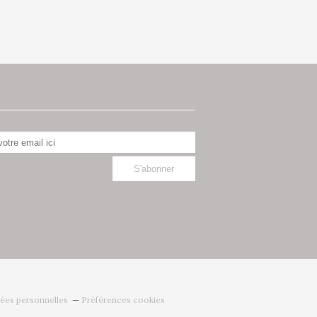
ées personnelles
Préférences cookies