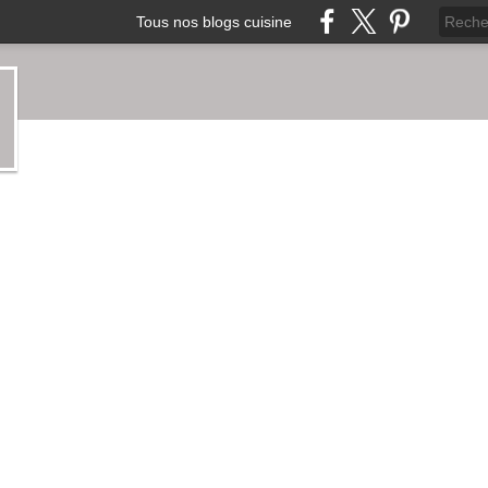
Tous nos blogs cuisine