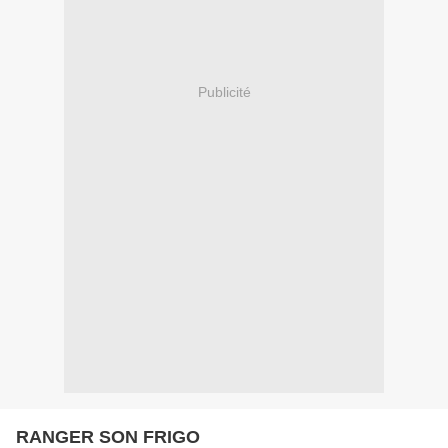
Publicité
RANGER SON FRIGO