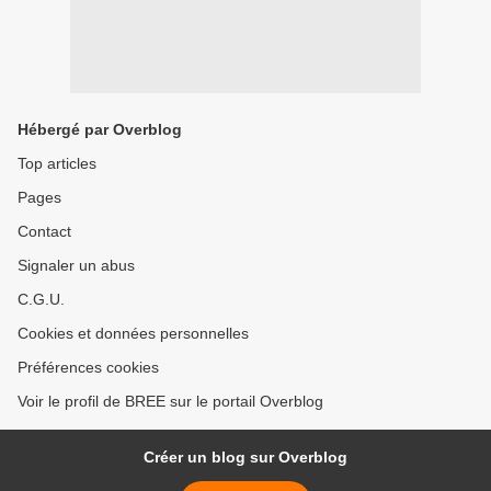
Hébergé par Overblog
Top articles
Pages
Contact
Signaler un abus
C.G.U.
Cookies et données personnelles
Préférences cookies
Voir le profil de BREE sur le portail Overblog
Créer un blog sur Overblog