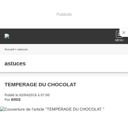
Publicité
MENU
Accueil
» astuces
astuces
TEMPERAGE DU CHOCOLAT
Publié le 02/04/2016 à 07:00
Par
BREE