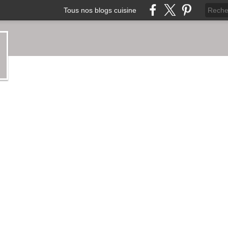
Tous nos blogs cuisine