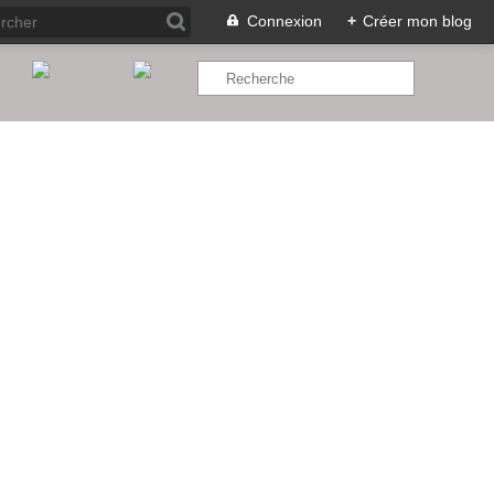
Connexion
+
Créer mon blog