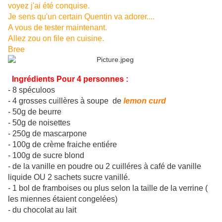
voyez j'ai été conquise.
Je sens qu'un certain Quentin va adorer....
A vous de tester maintenant.
Allez zou on file en cuisine.
Bree
Ingrédients Pour 4 personnes :
- 8 spéculoos
- 4 grosses cuillères à soupe de
lemon curd
- 50g de beurre
- 50g de noisettes
- 250g de mascarpone
- 100g de crème fraiche entiére
- 100g de sucre blond
- de la vanille en poudre ou 2 cuilléres à café de vanille
liquide OU 2 sachets sucre vanillé.
- 1 bol de framboises ou plus selon la taille de la verrine (
les miennes étaient congelées)
- du chocolat au lait