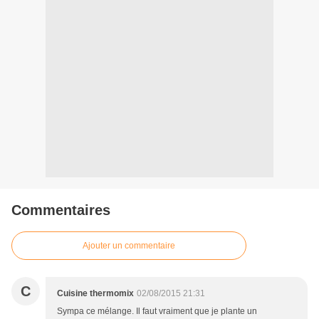
Commentaires
Ajouter un commentaire
C
Cuisine thermomix
02/08/2015 21:31
Sympa ce mélange. Il faut vraiment que je plante un