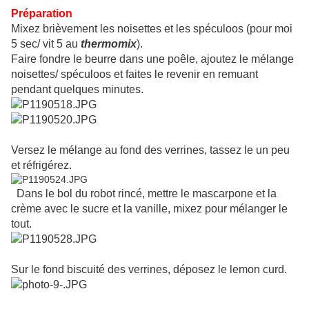
Préparation
Mixez brièvement les noisettes et les spéculoos (pour moi
5 sec/ vit 5 au
thermomix
).
Faire fondre le beurre dans une poêle, ajoutez le mélange
noisettes/ spéculoos et faites le revenir en remuant
pendant quelques minutes.
Versez le mélange au fond des verrines, tassez le un peu
et réfrigérez.
Dans le bol du robot rincé, mettre le mascarpone et la
crème avec le sucre et la vanille, mixez pour mélanger le
tout.
Sur le fond biscuité des verrines, déposez le lemon curd.