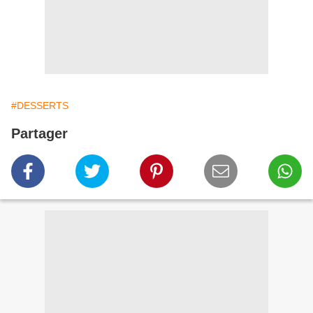
#DESSERTS
Partager