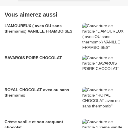
Vous aimerez aussi
L'AMOUREUX ( avec OU sans
thermomix) VANILLE FRAMBOISES
BAVAROIS POIRE CHOCOLAT
ROYAL CHOCOLAT avec ou sans
thermomix
Crème vanille et son croquant
chocolat