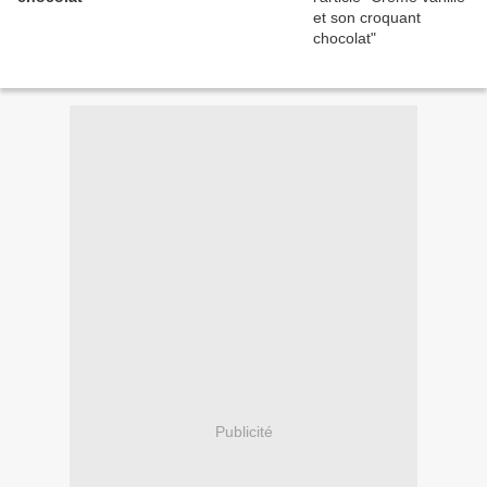
Publicité