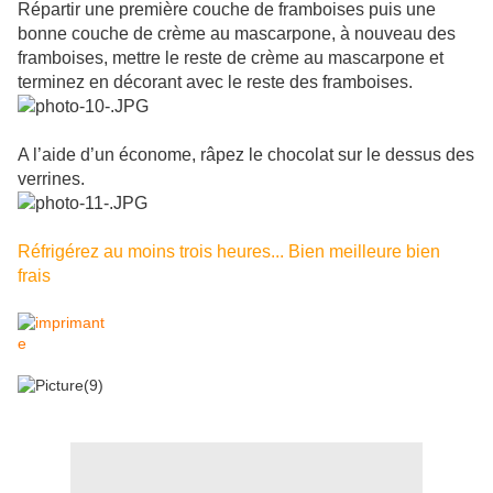
Répartir une première couche de framboises puis une
bonne couche de crème au mascarpone, à nouveau des
framboises, mettre le reste de crème au mascarpone et
terminez en décorant avec le reste des framboises.
A l’aide d’un économe, râpez le chocolat sur le dessus des
verrines.
Réfrigérez au moins trois heures... Bien meilleure bien
frais