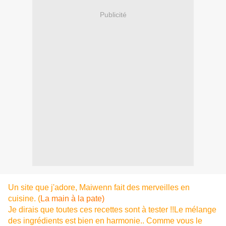
Publicité
Un site que j'adore, Maiwenn fait des merveilles en
cuisine. (
La main à la pate)
Je dirais que toutes ces recettes sont à tester !!Le mélange
des ingrédients est bien en harmonie.. Comme vous le