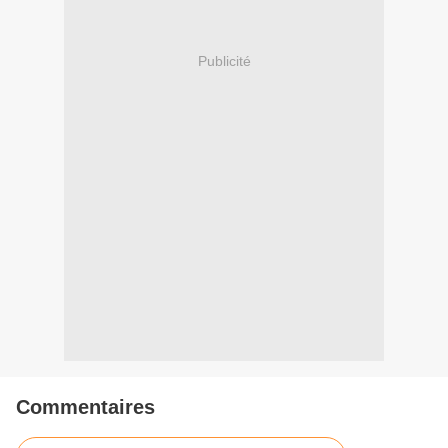
Publicité
Commentaires