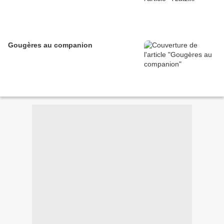
Gougères au companion