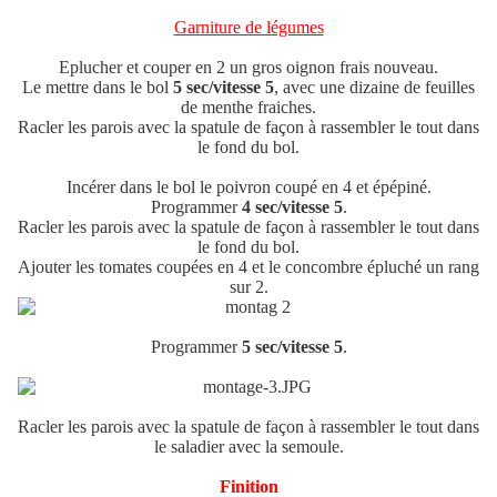
Garniture de légumes
Eplucher et couper en 2 un gros oignon frais nouveau.
Le mettre dans le bol
5 sec/vitesse 5
, avec une dizaine de feuilles
de menthe fraiches.
Racler les parois avec la spatule de façon à rassembler le tout dans
le fond du bol.
Incérer dans le bol le poivron coupé en 4 et épépiné.
Programmer
4 sec/vitesse 5
.
Racler les parois avec la spatule de façon à rassembler le tout dans
le fond du bol.
Ajouter les tomates coupées en 4 et le concombre épluché un rang
sur 2.
Programmer
5 sec/vitesse 5
.
Racler les parois avec la spatule de façon à rassembler le tout dans
le saladier avec la semoule.
Finition