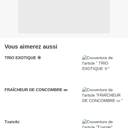
Vous aimerez aussi
TRIO EXOTIQUE 🌞
FRAÎCHEUR DE CONCOMBRE 🥒
Tzatziki