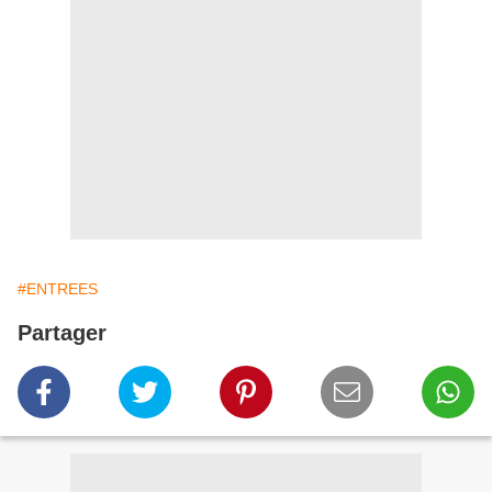
#ENTREES
Partager