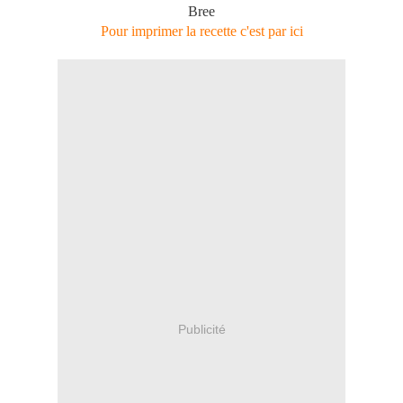
Bree
Pour imprimer la recette c'est par ici
Publicité