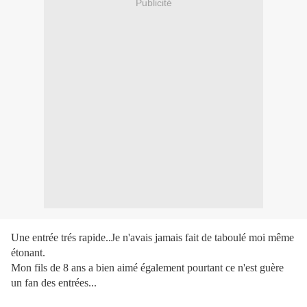
Publicité
Une entrée trés rapide..Je n'avais jamais fait de taboulé moi même
étonant.
Mon fils de 8 ans a bien aimé également pourtant ce n'est guère
un fan des entrées...