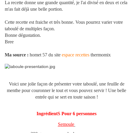
La recette donne une grande quantité, je l'ai divisé en deux et cela
m'as fait déjà une belle portion.
Cette recette est fraiche et très bonne. Vous pourrez varier votre
taboulé de multiples façon.
Bonne dégustation.
Bree
Ma source :
homet 57 du site
espace recettes
thermomix
Voici une jolie façon de présenter votre taboulé, une feuille de
menthe pour couronner le tout et vous pouvez servir ! Une belle
entrée qui se sert en toute saison !
IngrédientS Pour 6 personnes
Semoule