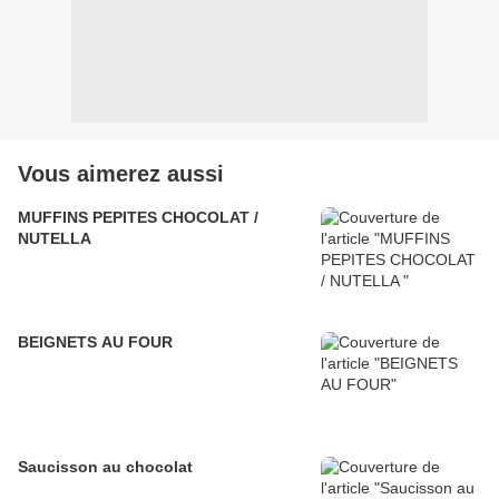
Vous aimerez aussi
MUFFINS PEPITES CHOCOLAT /
NUTELLA
BEIGNETS AU FOUR
Saucisson au chocolat