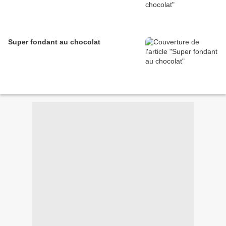
Super fondant au chocolat