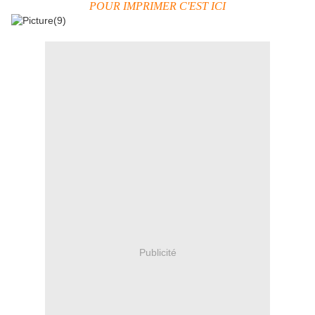
POUR IMPRIMER C'EST ICI
Publicité