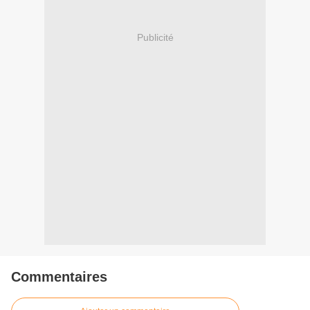
Publicité
Commentaires