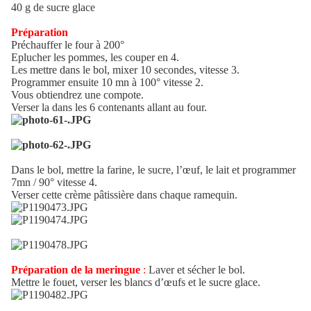
40 g de sucre glace
Préparation
Préchauffer le four à 200°
Eplucher les pommes, les couper en 4.
Les mettre dans le bol, mixer 10 secondes, vitesse 3.
Programmer ensuite 10 mn à 100° vitesse 2.
Vous obtiendrez une compote.
Verser la dans les 6 contenants allant au four.
Dans le bol, mettre la farine, le sucre, l’œuf, le lait et programmer
7mn / 90° vitesse 4.
Verser cette crème pâtissière dans chaque ramequin.
Préparation de la meringue
:
Laver et sécher le bol.
Mettre le fouet, verser les blancs d’œufs et le sucre glace.