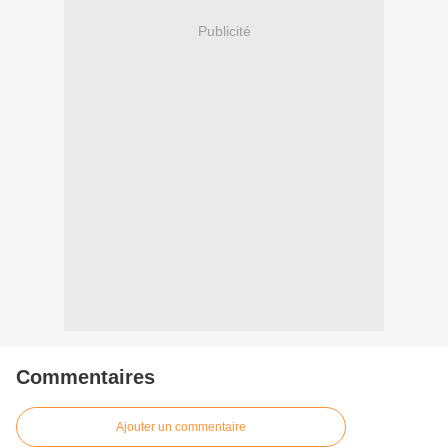
Publicité
Commentaires
Ajouter un commentaire