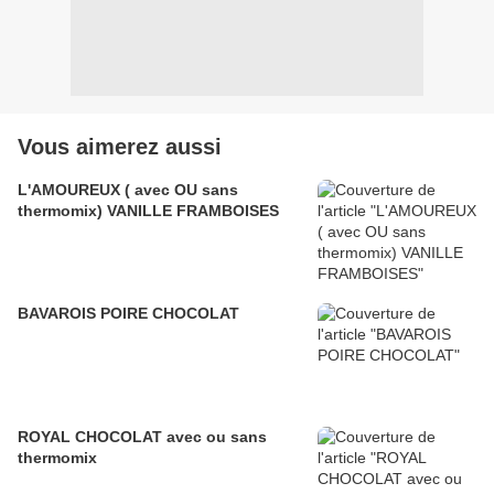
Vous aimerez aussi
L'AMOUREUX ( avec OU sans
thermomix) VANILLE FRAMBOISES
BAVAROIS POIRE CHOCOLAT
ROYAL CHOCOLAT avec ou sans
thermomix