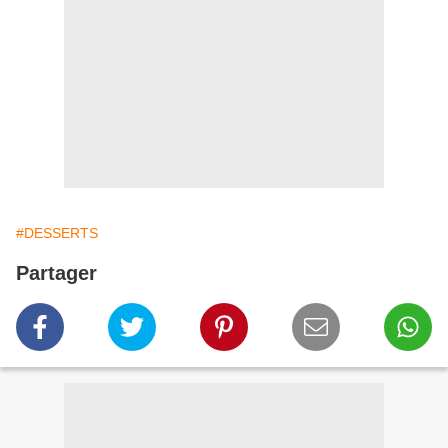
#DESSERTS
Partager