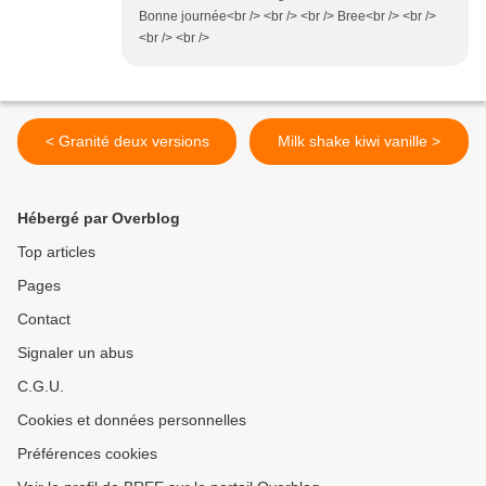
Bonne journée<br /> <br /> <br /> Bree<br /> <br />
<br /> <br />
< Granité deux versions
Milk shake kiwi vanille >
Hébergé par Overblog
Top articles
Pages
Contact
Signaler un abus
C.G.U.
Cookies et données personnelles
Préférences cookies