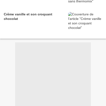
Crème vanille et son croquant
chocolat