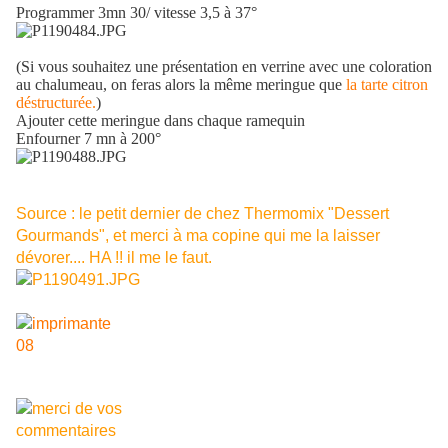
Programmer 3mn 30/ vitesse 3,5 à 37°
(Si vous souhaitez une présentation en verrine avec une coloration
au chalumeau, on feras alors la même meringue que
la tarte citron
déstructurée.
)
Ajouter cette meringue dans chaque ramequin
Enfourner 7 mn à 200°
Source : le petit dernier de chez Thermomix "Dessert
Gourmands", et merci à ma copine qui me la laisser
dévorer.... HA !! il me le faut.