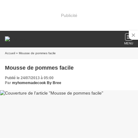
Publicité
MENU
Accueil
» Mousse de pommes facile
Mousse de pommes facile
Publié le 24/07/2013 à 05:00
Par
myhomemadecook By Bree