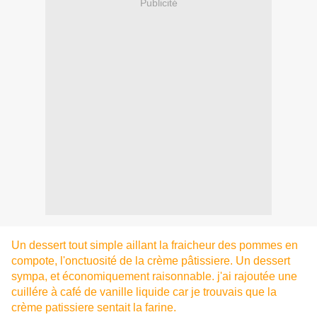
Publicité
Un dessert tout simple aillant la fraicheur des pommes en
compote, l'onctuosité de la crème pâtissiere. Un dessert
sympa, et économiquement raisonnable. j'ai rajoutée une
cuillére à café de vanille liquide car je trouvais que la
crème patissiere sentait la farine.