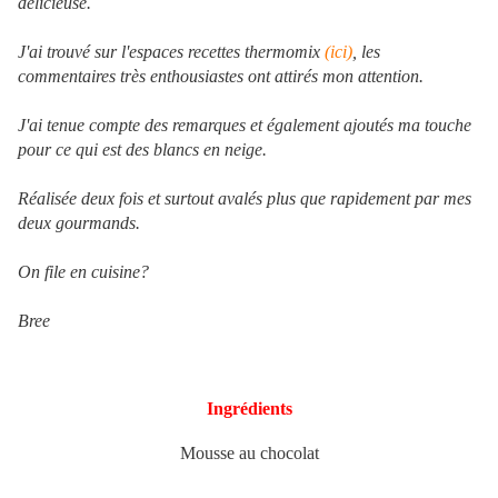
délicieuse.
J'ai trouvé sur l'espaces recettes thermomix
(ici)
, les
commentaires très enthousiastes ont attirés mon attention.
J'ai tenue compte des remarques et également ajoutés ma touche
pour ce qui est des blancs en neige.
Réalisée deux fois et surtout avalés plus que rapidement par mes
deux gourmands.
On file en cuisine?
Bree
Ingrédients
Mousse au chocolat