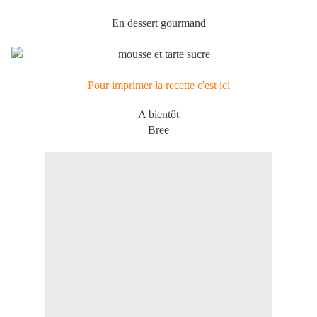
En dessert gourmand
Pour imprimer la recette c'est ici
A bientôt
Bree