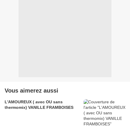
Vous aimerez aussi
L'AMOUREUX ( avec OU sans
thermomix) VANILLE FRAMBOISES