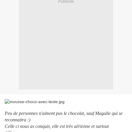
Publicité
Peu de personnes n'aiment pas le chocolat, sauf Magalie qui se
reconnaitra :)
Celle ci nous as conquis, elle est très aérienne et surtout