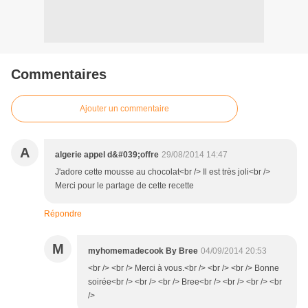
Commentaires
Ajouter un commentaire
A
algerie appel d&#039;offre
29/08/2014 14:47
J'adore cette mousse au chocolat<br /> Il est très joli<br />
Merci pour le partage de cette recette
Répondre
M
myhomemadecook By Bree
04/09/2014 20:53
<br /> <br /> Merci à vous.<br /> <br /> <br /> Bonne
soirée<br /> <br /> <br /> Bree<br /> <br /> <br /> <br
/>