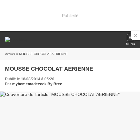
Publicité
MENU
Accueil
» MOUSSE CHOCOLAT AERIENNE
MOUSSE CHOCOLAT AERIENNE
Publié le 18/08/2014 à 05:20
Par
myhomemadecook By Bree