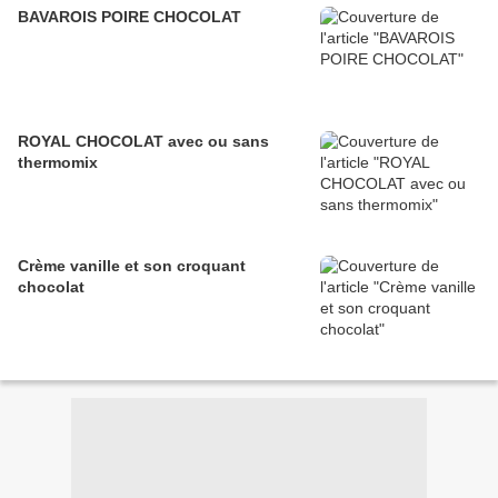
BAVAROIS POIRE CHOCOLAT
ROYAL CHOCOLAT avec ou sans
thermomix
Crème vanille et son croquant
chocolat