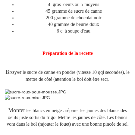
4 gros oeufs ou 5 moyens
45 gramme de sucre de canne
200 gramme de chocolat noir
40 gramme de beurre doux
6 c. à soupe d'eau
Préparation de la recette
Broyer
le sucre de canne en poudre (vitesse 10 qql secondes), le
mettre de côté (attention le bol doit être sec).
Monter
les blancs en neige : séparer les jaunes des blancs des
oeufs juste sortis du frigo. Mettre les jaunes de côté. Les blancs
vont dans le bol (rajouter le fouet) avec une bonne pincée de sel.