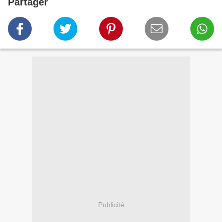
Partager
Publicité