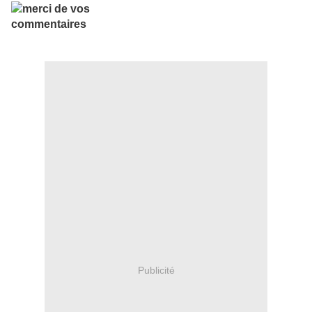
Publicité