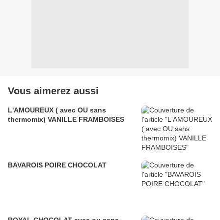
Vous aimerez aussi
L'AMOUREUX ( avec OU sans
thermomix) VANILLE FRAMBOISES
BAVAROIS POIRE CHOCOLAT