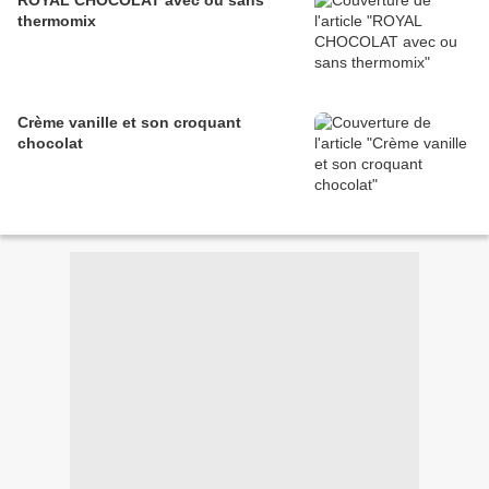
ROYAL CHOCOLAT avec ou sans
thermomix
Crème vanille et son croquant
chocolat