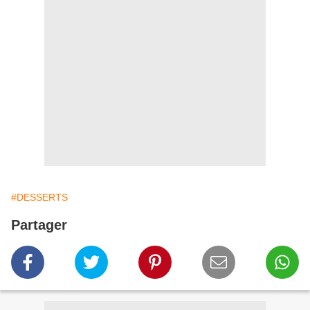
#DESSERTS
Partager