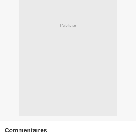
Publicité
Commentaires