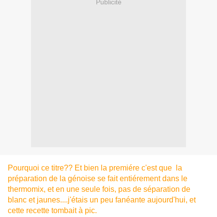
Publicité
Pourquoi ce titre?? Et bien la premiére c'est que la
préparation de la génoise se fait entiérement dans le
thermomix, et en une seule fois, pas de séparation de
blanc et jaunes....j'étais un peu fanéante aujourd'hui, et
cette recette tombait à pic.