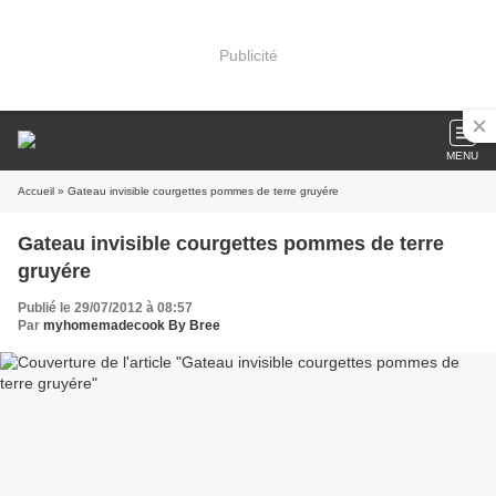
Publicité
MENU
Accueil
» Gateau invisible courgettes pommes de terre gruyére
Gateau invisible courgettes pommes de terre
gruyére
Publié le 29/07/2012 à 08:57
Par
myhomemadecook By Bree