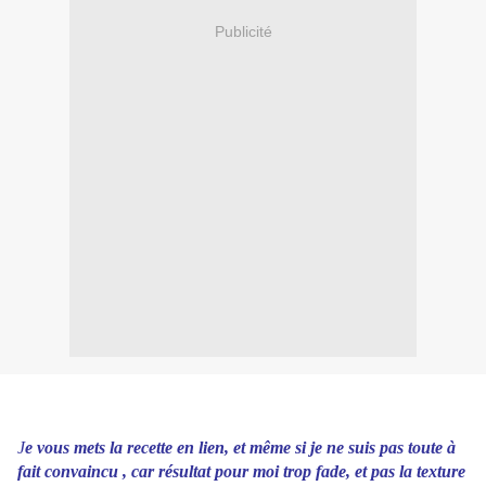
Publicité
J
e vous mets la recette en lien, et même si je ne suis pas toute à
fait convaincu , car résultat pour moi trop fade, et pas la texture