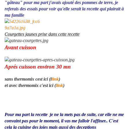
"gâteau" pour ma part j'avais ajouté des pommes de terre, je
referais des essais pour voir qu'elle serait la recette qui plairait à
ma famille
Courgettes jaunes prise dans cette recette
Avant cuisson
Aprés cuisson environ 30 mn
sans thermomix cest ici (l
link
)
et avec thermomix c'est ici (
link
)
Pour ma part la recette je ne la mets pas de suite, car elle ne me
convaint pas pour le moment, il vas me falloir l'affiner.. C'est
cela la cuisine des joies mais aussi des deceptions