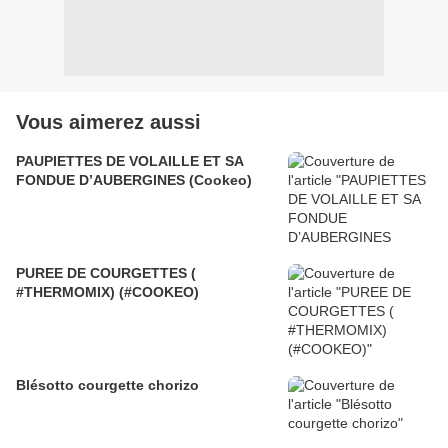
Vous aimerez aussi
PAUPIETTES DE VOLAILLE ET SA
FONDUE D’AUBERGINES (Cookeo)
PUREE DE COURGETTES (
#THERMOMIX) (#COOKEO)
Blésotto courgette chorizo