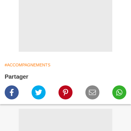
#ACCOMPAGNEMENTS
Partager