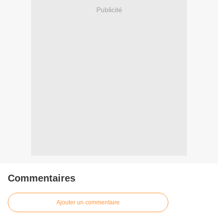
Publicité
Commentaires
Ajouter un commentaire