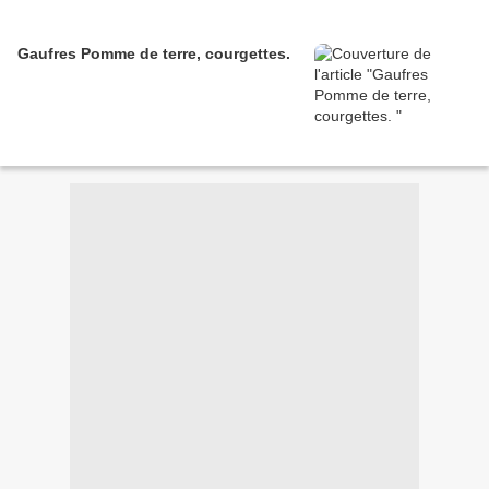
Gaufres Pomme de terre, courgettes.