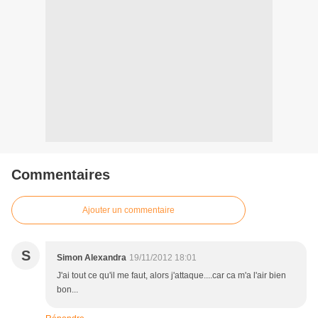
Commentaires
Ajouter un commentaire
S
Simon Alexandra
19/11/2012 18:01
J'ai tout ce qu'il me faut, alors j'attaque....car ca m'a l'air bien
bon...