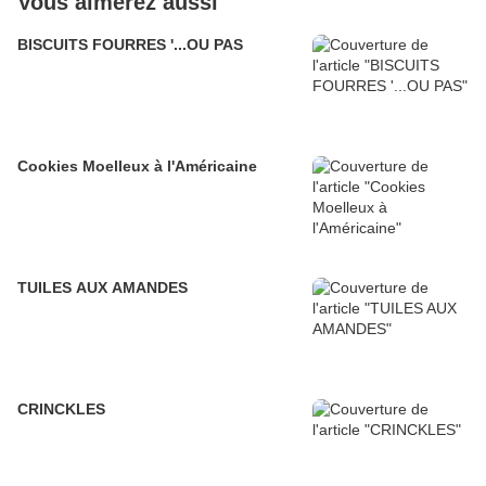
Vous aimerez aussi
BISCUITS FOURRES '...OU PAS
Cookies Moelleux à l'Américaine
TUILES AUX AMANDES
CRINCKLES