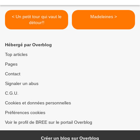
< Un petit tour qui vaut le
Madeleines >
détour!!
Hébergé par Overblog
Top articles
Pages
Contact
Signaler un abus
C.G.U.
Cookies et données personnelles
Préférences cookies
Voir le profil de BREE sur le portail Overblog
Créer un blog sur Overblog