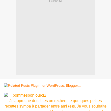
Publicité
à l'approche des fêtes on recherche quelques petites
recettes sympa à partager entre ami (e)s. Je vous souhaite