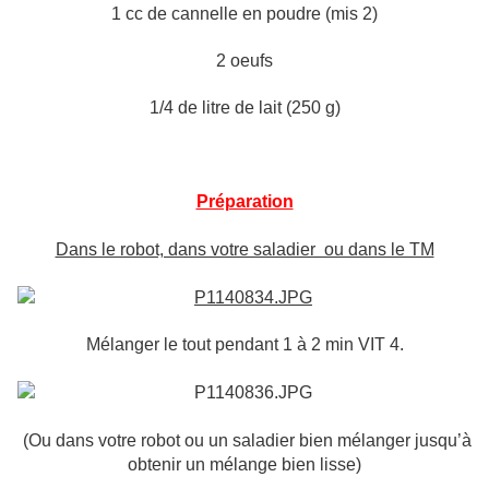
1 cc de cannelle en poudre (mis 2)
2 oeufs
1/4 de litre de lait (250 g)
Préparation
Dans le robot, dans votre saladier ou dans le TM
Mélanger le tout pendant 1 à 2 min VIT 4.
(Ou dans votre robot ou un saladier bien mélanger jusqu’à
obtenir un mélange bien lisse)