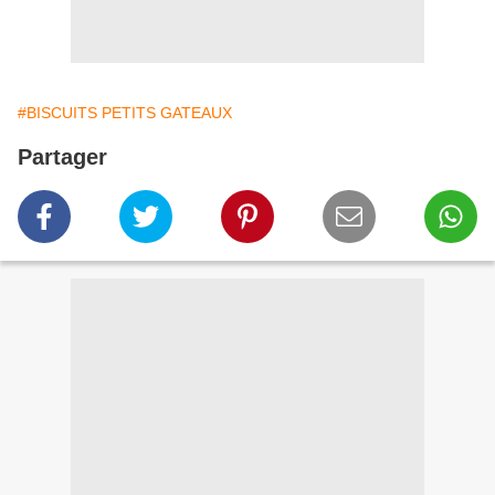
#BISCUITS PETITS GATEAUX
Partager