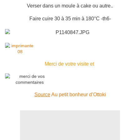
Verser dans un moule à cake ou autre..
Faire cuire 30 à 35 min à 180°C -th6-
Merci de votre visite et
Source
Au petit bonheur d’Ottoki