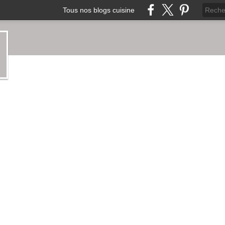
Tous nos blogs cuisine