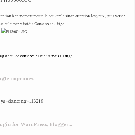
tention à ce moment mettre le couvercle sinon attention les yeux , puis verser
 et laisser refroidir. Conserver au frigo.
00g d'eau. Se conserve plusieurs mois au frigo