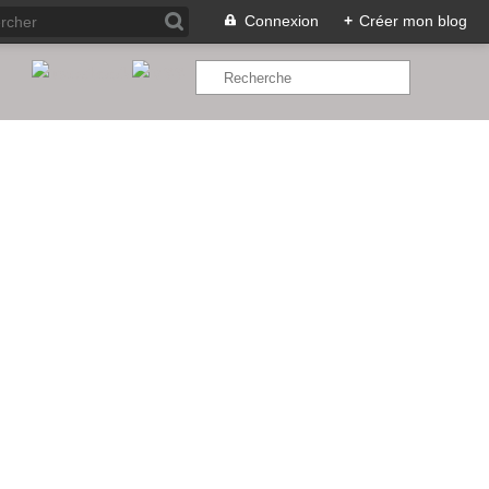
Connexion
+
Créer mon blog