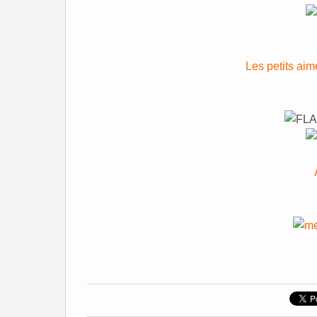
Les petits aim