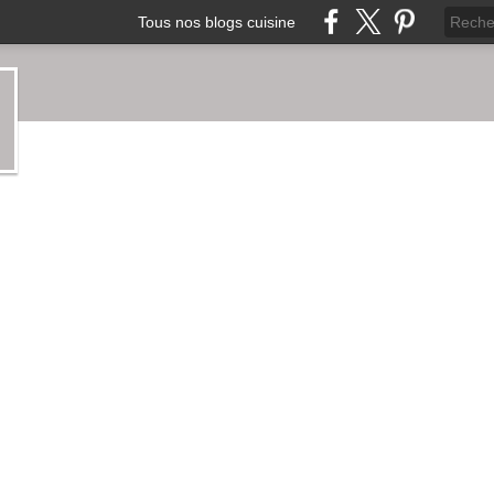
Tous nos blogs cuisine