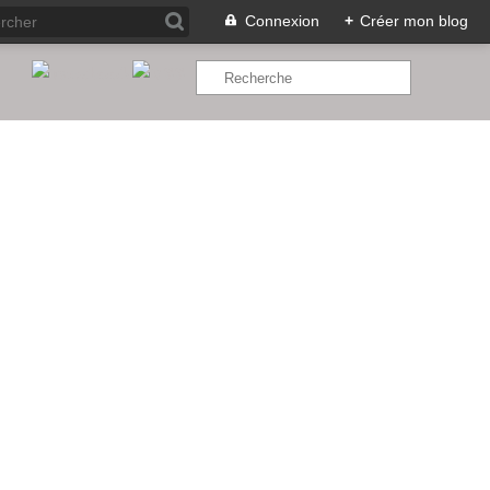
Connexion
+
Créer mon blog