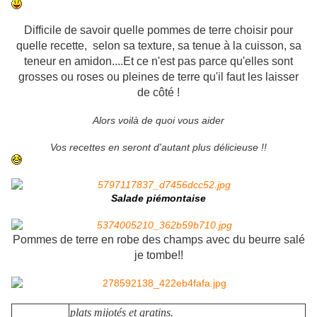
Difficile de savoir quelle pommes de terre choisir pour
quelle recette, selon sa texture, sa tenue à la cuisson, sa
teneur en amidon....Et ce n'est pas parce qu'elles sont
grosses ou roses ou pleines de terre qu'il faut les laisser
de côté !
Alors voilà de quoi vous aider
Vos recettes en seront d'autant plus délicieuse !!
Salade piémontaise
Pommes de terre en robe des champs avec du beurre salé
je tombe!!
plats mijotés et gratins.