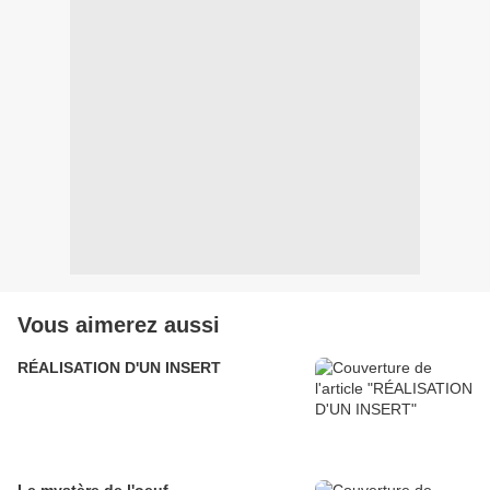
Vous aimerez aussi
RÉALISATION D'UN INSERT