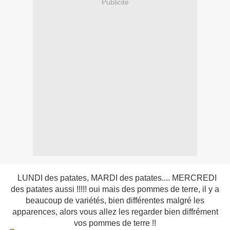
Publicité
LUNDI des patates, MARDI des patates.... MERCREDI
des patates aussi !!!!! oui mais des pommes de terre, il y a
beaucoup de variétés, bien différentes malgré les
apparences, alors vous allez les regarder bien diffrément
vos pommes de terre !!