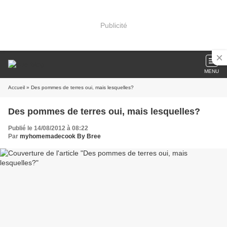
Publicité
MENU
Accueil
» Des pommes de terres oui, mais lesquelles?
Des pommes de terres oui, mais lesquelles?
Publié le 14/08/2012 à 08:22
Par
myhomemadecook By Bree