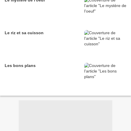
Le mystère de l'oeuf
Le riz et sa cuisson
Les bons plans