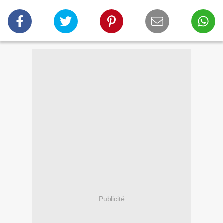
Publicité