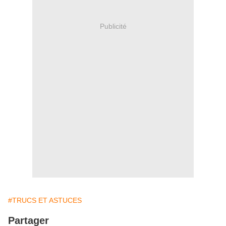
Publicité
#TRUCS ET ASTUCES
Partager