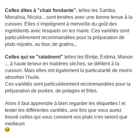
Celles dites à "chair fondante"
, telles les Samba,
Monalisa, Nicola ...sont tendres avec une bonne tenue à la
cuisson. Elles s’imprègnent à merveille du goût des
ingrédients avec lesquels on les marie. Ces variétés sont
particulièrement recommandées pour la préparation de
plats mijotés, au four, de gratins...
Celles qui se "ratatinent"
telles les Bintje, Estima, Manon
... à haute teneur en matières sèches, se délitent à la
cuisson. Mais elles ont également la particularité de moins
absorber l’huile.
Ces variétés sont particulièrement recommandées pour la
préparation de purées, de potages et frites.
Alors il faut apprendre à bien regarder les étiquettes ! et
tester les différentes variétés, une fois que vous aurez
trouvé celles qui vous convient vos plats n'en seront que
meilleurs