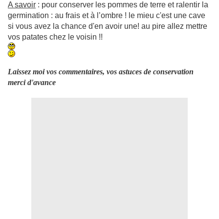
A savoir
: pour conserver les pommes de terre et ralentir la
germination : au frais et à l’ombre ! le mieu c'est une cave
si vous avez la chance d'en avoir une! au pire allez mettre
vos patates chez le voisin !!
Laissez moi vos commentaires, vos astuces de conservation
merci d'avance