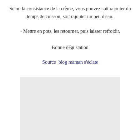
Selon la consistance de la crème, vous pouvez soit rajouter du
temps de cuisson, soit rajouter un peu d'eau.
- Mettre en pots, les retourner, puis laisser refroidir.
Bonne dégustation
Source blog maman s'éclate