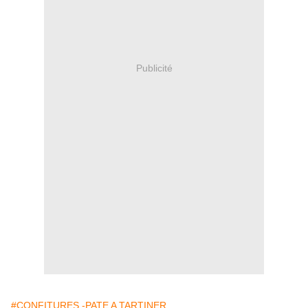
Publicité
#CONFITURES -PATE A TARTINER