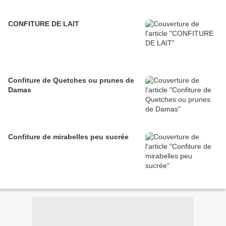
CONFITURE DE LAIT
Confiture de Quetches ou prunes de
Damas
Confiture de mirabelles peu sucrée