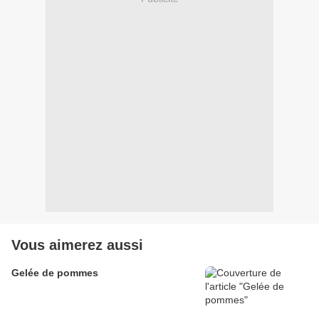
Vous aimerez aussi
Gelée de pommes