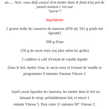
un..... Avez vous déjà essayé d'en mettre dans le fond d'un pot de
yaourt maison c’est une
"tuerie"!
Ingrédients
1 grosse boîte de conserve de marrons (850 ml, 561 g poids net
égoutté)
200 g d'eau
250 g de sucre roux (ou plus selon les goûts)
2 cuillères à café d'extrait de vanille liquide
Dans le bol, mettre l'eau, le sucre roux et l'extrait de vanille et
programmer 9 minutes Varoma Vitesse 2
Après avoir égoutter les marrons, les mettre dans le bol en
laissant le sirop, préalablement fait, et mixer 1
minute Vitesse 5. Puis cuire 11 minutes 90° Vitesse 2.