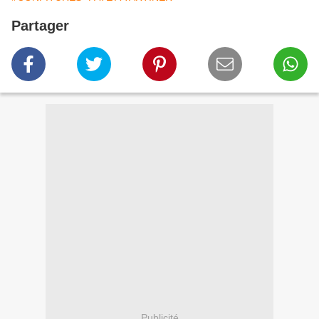
Partager
Publicité