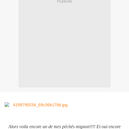
Publicité
Alors voila encore un de mes péchés mignon!!!! Et oui encore