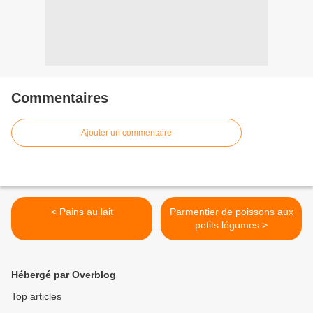
Commentaires
Ajouter un commentaire
< Pains au lait
Parmentier de poissons aux
petits légumes >
Hébergé par Overblog
Top articles