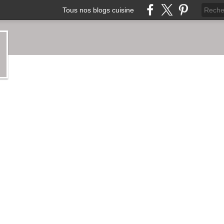
Tous nos blogs cuisine