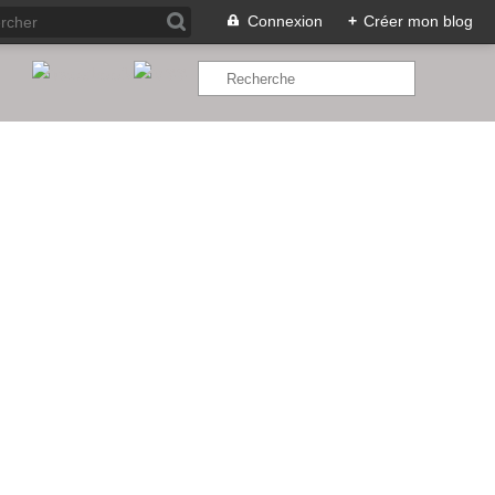
Connexion
+
Créer mon blog