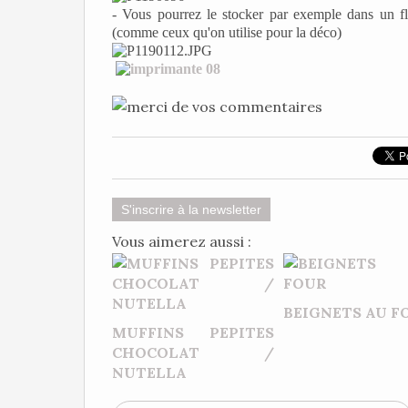
- Vous pourrez le stocker par exemple dans un fla
(comme ceux qu'on utilise pour la déco)
S'inscrire à la newsletter
Vous aimerez aussi :
BEIGNETS AU F
MUFFINS PEPITES
CHOCOLAT /
NUTELLA