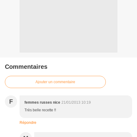
Commentaires
Ajouter un commentaire
F
femmes russes nice
21/01/2013 10:19
Très belle recette !!
Répondre