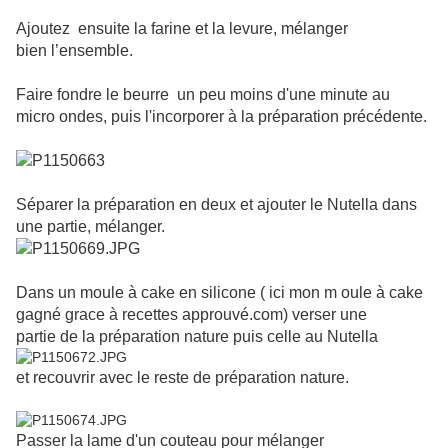
Ajoutez ensuite la farine et la levure, mélanger
bien l’ensemble.
Faire fondre le beurre un peu moins d'une minute au
micro ondes, puis l'incorporer à la préparation précédente.
Séparer la préparation en deux et ajouter le Nutella dans
une partie, mélanger.
Dans un moule à cake en silicone ( ici mon m
oule à cake
gagné grace à recettes approuvé.com) verser une
partie de la préparation nature puis celle au Nutella
et recouvrir avec le reste de préparation nature.
Passer la lame d'un couteau pour mélanger