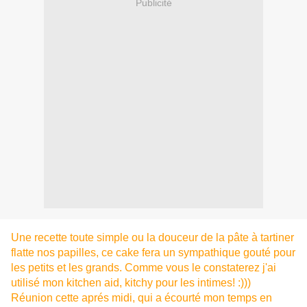
Publicité
Une recette toute simple ou la douceur de la pâte à tartiner
flatte nos papilles, ce cake fera un sympathique gouté pour
les petits et les grands. Comme vous le constaterez j'ai
utilisé mon kitchen aid, kitchy pour les intimes! :)))
Réunion cette aprés midi, qui a écourté mon temps en