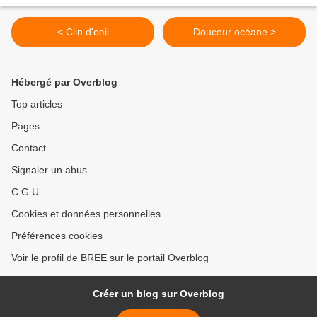
< Clin d'oeil
Douceur océane >
Hébergé par Overblog
Top articles
Pages
Contact
Signaler un abus
C.G.U.
Cookies et données personnelles
Préférences cookies
Voir le profil de BREE sur le portail Overblog
Créer un blog sur Overblog