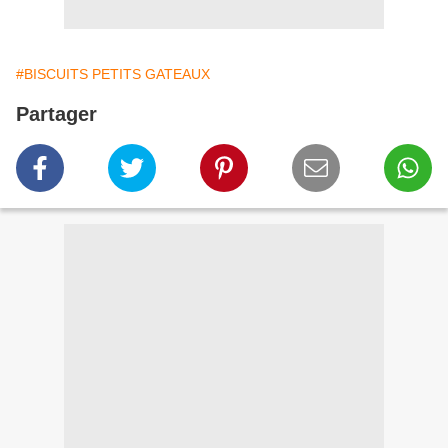
#BISCUITS PETITS GATEAUX
Partager