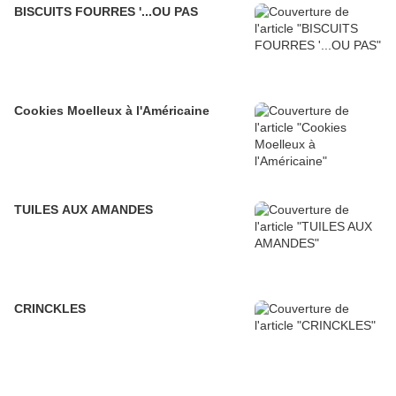
BISCUITS FOURRES '...OU PAS
Cookies Moelleux à l'Américaine
TUILES AUX AMANDES
CRINCKLES