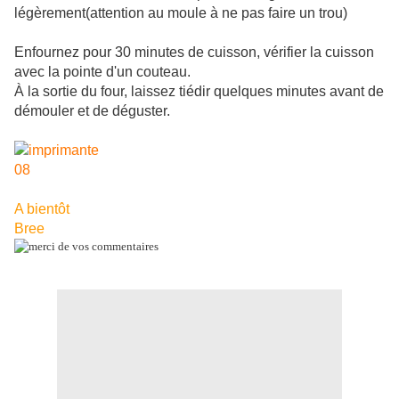
légèrement(attention au moule à ne pas faire un trou)
Enfournez pour 30 minutes de cuisson, vérifier la cuisson
avec la pointe d'un couteau.
À la sortie du four, laissez tiédir quelques minutes avant de
démouler et de déguster.
A bientôt
Bree