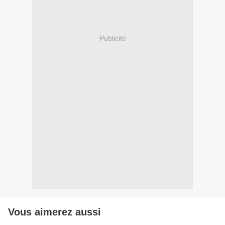
Publicité
Vous aimerez aussi