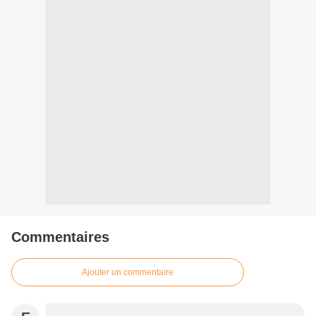
Commentaires
Ajouter un commentaire