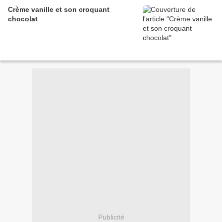
Crème vanille et son croquant
chocolat
Publicité