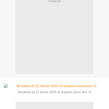
Publicité
Brookies du 11 février 2015 et toujours aussi bon :D