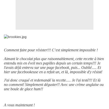
Comment faire pour résister!!! C’est simplement impossible !
Aimant le chocolat plus que raisonnablement, cette recette à bien
entendu mis en éveil mes papilles depuis un certain temps!!! Je
l'avais déjà entrevu sur une page facebook, puis... Oublié..... Et
hier une facebookeuse en a refait un, et là, impossible d'y résisté
J'ai donc craqué et redemandé la recette..... Je l'ai testé!!! Et là
no comment! Simplement déguster!! Avec une crème anglaise ou
une boule de glace hum!!
A vous maintenant !