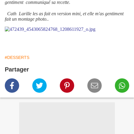
gentiment communiqué sa recette.
Cath Larille les as fait en version mini, et elle m'as gentiment
fait un montage photo..
#DESSERTS
Partager