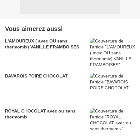
Vous aimerez aussi
L'AMOUREUX ( avec OU sans
thermomix) VANILLE FRAMBOISES
BAVAROIS POIRE CHOCOLAT
ROYAL CHOCOLAT avec ou sans
thermomix