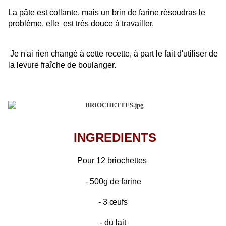
La pâte est collante, mais un brin de farine résoudras le
problème, elle est très douce à travailler.
Je n'ai rien changé à cette recette, à part le fait d'utiliser de
la levure fraîche de boulanger.
INGREDIENTS
Pour 12 briochettes
- 500g de farine
- 3 œufs
- du lait