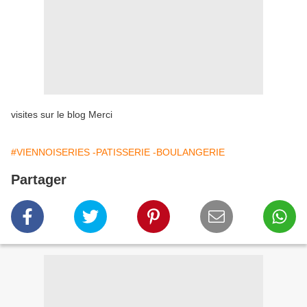
visites sur le blog Merci
#VIENNOISERIES -PATISSERIE -BOULANGERIE
Partager