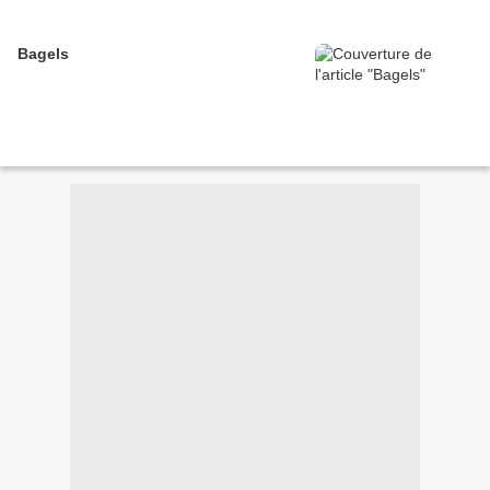
Bagels