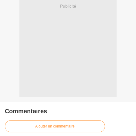
Publicité
Commentaires
Ajouter un commentaire