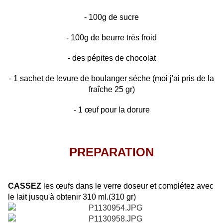
- 100g de sucre
- 100g de beurre très froid
- des pépites de chocolat
- 1 sachet de levure de boulanger séche (moi j'ai pris de la
fraîche 25 gr)
- 1 œuf pour la dorure
PREPARATION
CASSEZ
les œufs dans le verre doseur et complétez avec
le lait jusqu'à obtenir 310 ml.(310 gr)