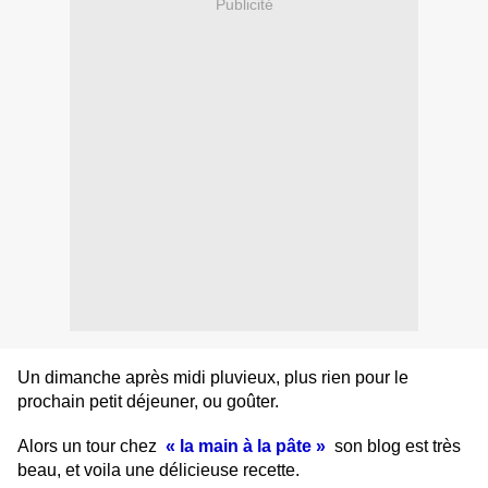
Publicité
Un dimanche après midi pluvieux, plus rien pour le
prochain petit déjeuner, ou goûter.
Alors un tour chez
« la main à la pâte »
son blog est très
beau, et voila une délicieuse recette.