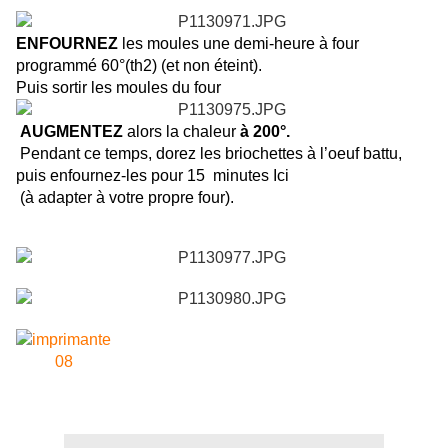
ENFOURNEZ
les moules une demi-heure à four
programmé 60°(th2) (et non éteint).
Puis sortir les moules du four
AUGMENTEZ
alors la chaleur
à 200°.
Pendant ce temps, dorez les briochettes à l’oeuf battu,
puis enfournez-les pour 15 minutes Ici
(à adapter à votre propre four).