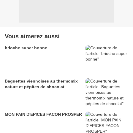
Vous aimerez aussi
brioche super bonne
Baguettes viennoises au thermomix
nature et pépites de chocolat
MON PAIN D'EPICES FACON PROSPER