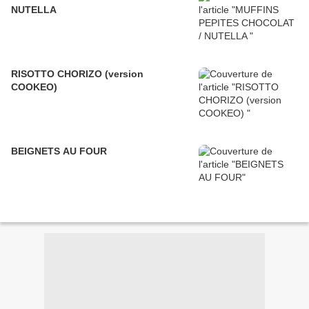
NUTELLA
RISOTTO CHORIZO (version
COOKEO)
BEIGNETS AU FOUR