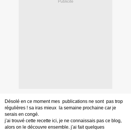
Publicité
Désolé en ce moment mes publications ne sont pas trop
régulières ! sa iras mieux la semaine prochaine car je
serais en congé.
j'ai trouvé cette recette
ici
, je ne connaissais pas ce blog,
alors on le découvre ensemble. j'ai fait quelques