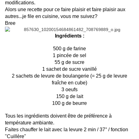
modifications.
Alors une recette pour ce faire plaisir et faire plaisir aux
autres...je file en cuisine, vous me suivez?
Bree
Ingrédients :
500 g de farine
1 pincée de sel
55 g de sucre
1 sachet de sucre vanillé
2 sachets de levure de boulangerie (= 25 g de levure
fraîche en cube)
3 oeufs
150 g de lait
100 g de beurre
Tous les ingrédients doivent être de préférence à
température ambiante.
Faites chauffer le lait avec la levure 2 min / 37° / fonction
"Cuillère"