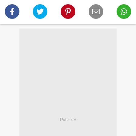
Publicité