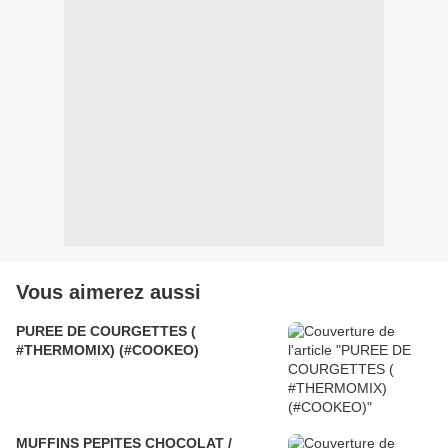
Vous aimerez aussi
PUREE DE COURGETTES (
#THERMOMIX) (#COOKEO)
MUFFINS PEPITES CHOCOLAT /