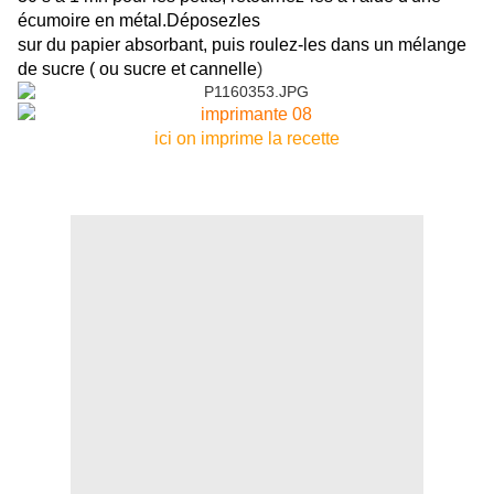
écumoire en métal.Déposezles
sur du papier absorbant, puis roulez-les dans un mélange
de sucre ( ou sucre et cannelle
)
ici on imprime la recette