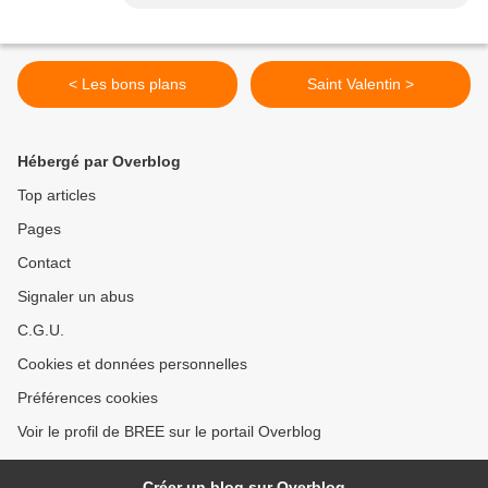
< Les bons plans
Saint Valentin >
Hébergé par Overblog
Top articles
Pages
Contact
Signaler un abus
C.G.U.
Cookies et données personnelles
Préférences cookies
Voir le profil de BREE sur le portail Overblog
Créer un blog sur Overblog