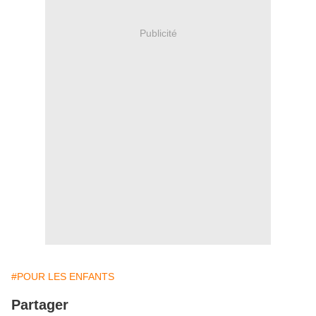
Publicité
#POUR LES ENFANTS
Partager