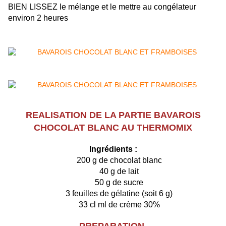
BIEN LISSEZ le mélange et le mettre au congélateur
environ 2 heures
REALISATION DE LA PARTIE BAVAROIS
CHOCOLAT BLANC AU THERMOMIX
Ingrédients :
200 g de chocolat blanc
40 g de lait
50 g de sucre
3 feuilles de gélatine (soit 6 g)
33 cl ml de crème 30%