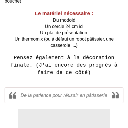
bouche)
Le matériel nécessaire :
Du rhodoid
Un cercle 24 cm ici
Un plat de présentation
Un thermomix (ou à défaut un robot pâtissier, une
casserole ....)
Pensez également à la décoration
finale. (J'ai encore des progrès à
faire de ce côté)
De la patience pour réussir en pâtisserie