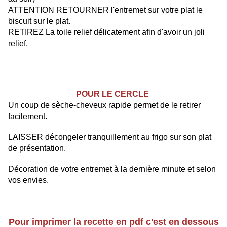
ATTENTION RETOURNER l'entremet sur votre plat le
biscuit sur le plat.
RETIREZ La toile relief délicatement afin d'avoir un joli
relief.
POUR LE CERCLE
Un coup de sèche-cheveux rapide permet de le retirer
facilement.
LAISSER décongeler tranquillement au frigo sur son plat
de présentation.
Décoration de votre entremet à la dernière minute et selon
vos envies.
Pour imprimer la recette en pdf c'est en dessous