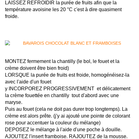
LAISSEZ REFROIDIR la purée de fruits afin que la
température avoisine les 20 °C c'est à dire quasiment
froide.
MONTEZ fermement la chantilly (le bol, le fouet et la
crème doivent être bien froid)
LORSQUE la purée de fruits est froide, homogénéisez-la
avec l'aide d'un fouet
y INCORPOREZ PROGRESSIVEMENT et délicatement
la crème fouettée en chantilly tout d'abord avec une
maryse.
Puis au fouet (cela ne doit pas durer trop longtemps). La
crème est alors prête. (j'y ai ajouté une pointe de colorant
rose pour accentuer la couleur du mélange)
DEPOSEZ le mélange à l'aide d'une poche à douille.
AJOUTEZ l'insert framboise. RAJOUTEZ de la mousse.