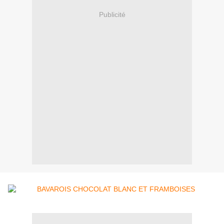
Publicité