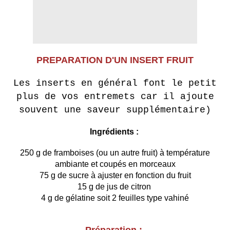
PREPARATION D'UN INSERT FRUIT
Les inserts en général font le petit
plus de vos entremets car il ajoute
souvent une saveur supplémentaire)
Ingrédients :
250 g de framboises (ou un autre fruit) à température
ambiante et coupés en morceaux
75 g de sucre à ajuster en fonction du fruit
15 g de jus de citron
4 g de gélatine soit 2 feuilles type vahiné