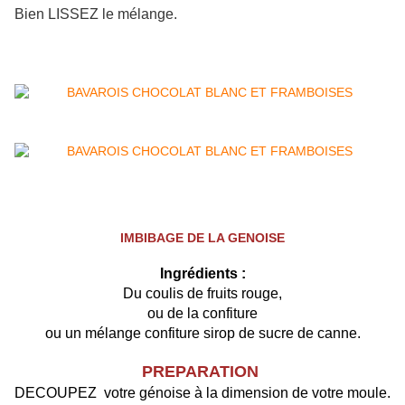
Bien LISSEZ le mélange.
IMBIBAGE DE LA GENOISE
Ingrédients :
Du coulis de fruits rouge,
ou de la confiture
ou un mélange confiture sirop de sucre de canne.
PREPARATION
DECOUPEZ votre génoise à la dimension de votre moule.