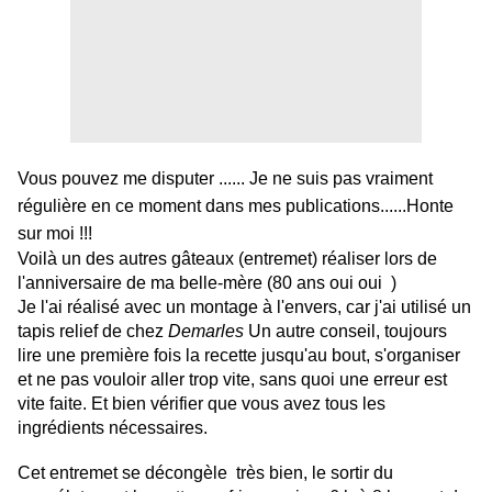
Vous pouvez me disputer ...... Je ne suis pas vraiment
régulière en ce moment dans mes publications......Honte
sur moi !!!
Voilà un des autres gâteaux (entremet) réaliser lors de
l'anniversaire de ma belle-mère (80 ans oui oui )
Je l'ai réalisé avec un montage à l'envers, car j'ai utilisé un
tapis relief de chez
Demarles
Un autre conseil, toujours
lire une première fois la recette jusqu'au bout, s'organiser
et ne pas vouloir aller trop vite, sans quoi une erreur est
vite faite. Et bien vérifier que vous avez tous les
ingrédients nécessaires.
Cet entremet se décongèle très bien, le sortir du