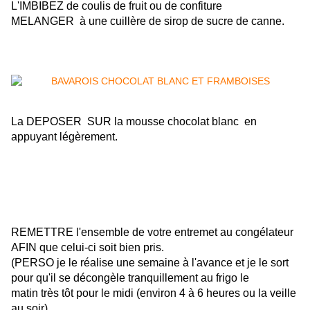
L'IMBIBEZ de coulis de fruit ou de confiture
MELANGER à une cuillère de sirop de sucre de canne.
La DEPOSER SUR la mousse chocolat blanc en
appuyant légèrement.
REMETTRE l'ensemble de votre entremet au congélateur
AFIN que celui-ci soit bien pris.
(PERSO je le réalise une semaine à l'avance et je le sort
pour qu'il se décongèle tranquillement au frigo le
matin très tôt pour le midi (environ 4 à 6 heures ou la veille
au soir)