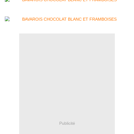
Publicité