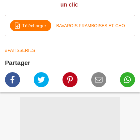
un clic
Télécharger
BAVAROIS FRAMBOISES ET CHOCOLAT BLANC
#PATISSERIES
Partager