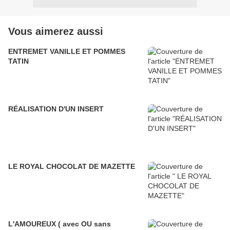
Vous aimerez aussi
ENTREMET VANILLE ET POMMES
TATIN
RÉALISATION D'UN INSERT
LE ROYAL CHOCOLAT DE MAZETTE
L'AMOUREUX ( avec OU sans