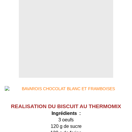
REALISATION DU BISCUIT AU THERMOMIX
Ingrédients :
3 oeufs
120 g de sucre