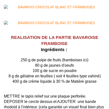
REALISATION DE LA PARTIE BAVAROISE
FRAMBOISE
Ingrédients :
250 g de pulpe de fruits (framboises ici)
80 g de jaunes d'oeufs
100 g de sucre en poudre
8 g de gélatine en feuilles ( soit 4 feuilles type vahiné)
400 g de crème liquide à 30 % de Matière grasse
METTRE le tapis relief sur une plaque perforée.
DEPOSER le cercle dessus et AJOUTER une bande
rhodoïd à l'intérieur. (cela garantie un visuel final bien plus