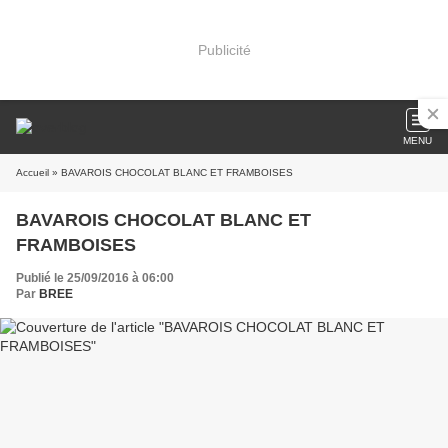
Publicité
MENU
Accueil
» BAVAROIS CHOCOLAT BLANC ET FRAMBOISES
BAVAROIS CHOCOLAT BLANC ET
FRAMBOISES
Publié le 25/09/2016 à 06:00
Par
BREE