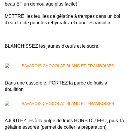
beau ET un démoulage plus facile)
METTRE
les feuilles de gélatine à trempez dans un bol
d'eau froide pour les réhydratez et donc les ramollir.
BLANCHISSEZ les jaunes d'œufs et le sucre.
Dans une casserole, PORTEZ la purée de fruits à
ébullition
AJOUTEZ les à la pulpe de fruits HORS DU FEU, puis la
gélatine essorée (permet de coller la préparation)