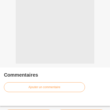
Commentaires
Ajouter un commentaire