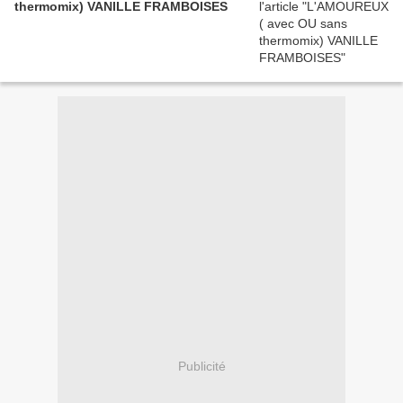
thermomix) VANILLE FRAMBOISES
Publicité