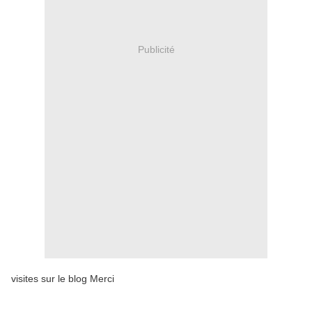
Publicité
visites sur le blog Merci