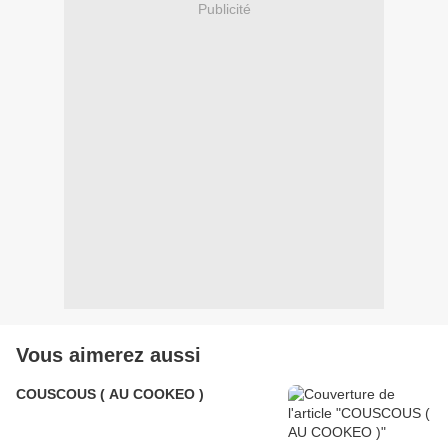
Publicité
Vous aimerez aussi
COUSCOUS ( AU COOKEO )