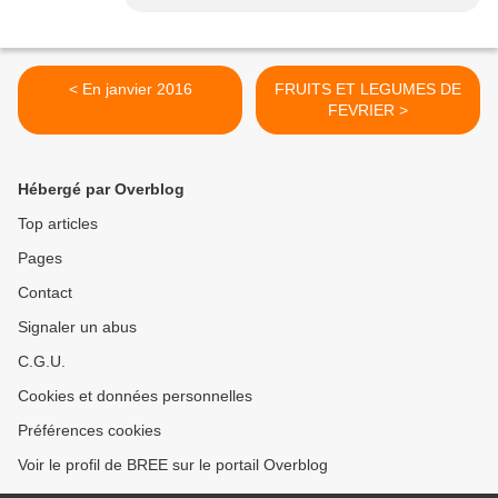
< En janvier 2016
FRUITS ET LEGUMES DE
FEVRIER >
Hébergé par Overblog
Top articles
Pages
Contact
Signaler un abus
C.G.U.
Cookies et données personnelles
Préférences cookies
Voir le profil de BREE sur le portail Overblog