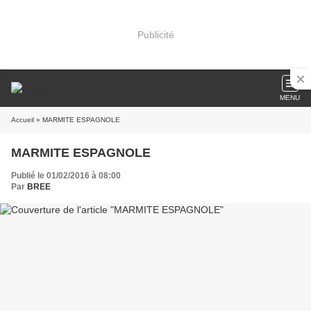
Publicité
MENU
Accueil
» MARMITE ESPAGNOLE
MARMITE ESPAGNOLE
Publié le 01/02/2016 à 08:00
Par
BREE