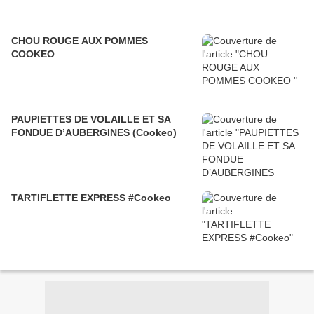
CHOU ROUGE AUX POMMES
COOKEO
PAUPIETTES DE VOLAILLE ET SA
FONDUE D’AUBERGINES (Cookeo)
TARTIFLETTE EXPRESS #Cookeo