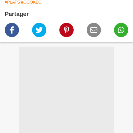
#PLATS
#COOKEO
Partager