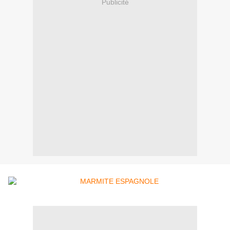
Publicité