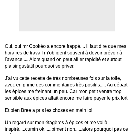
Oui, oui mr Cookéo a encore frappé.... Il faut dire que mes
horaires de travail m’obligent souvent à devoir prévoir à
l'avance .... Alors quand on peut allier rapidité et surtout
plaisir gustatif pourquoi se priver.
J'ai vu cette recette de très nombreuses fois sur la toile,
avec en prime des commentaires très positifs..... Au départ
les épices me freinant un peu. Car mon petit ventre trop
sensible aux épices allait encore me faire payer le prix fort.
Et bien Bree a pris les choses en main lol.
Un regard sur mon étagères à épices et me voilà
inspiré.....cumin ok......piment non......alors pourquoi pas ce