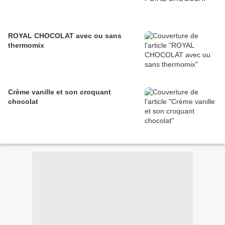
ROYAL CHOCOLAT avec ou sans
thermomix
Crème vanille et son croquant
chocolat