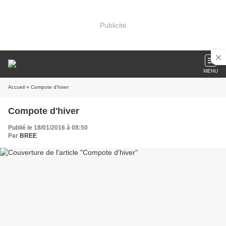
Publicité
MENU
Accueil
» Compote d'hiver
Compote d'hiver
Publié le 18/01/2016 à 08:50
Par
BREE