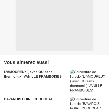
Vous aimerez aussi
L'AMOUREUX ( avec OU sans
thermomix) VANILLE FRAMBOISES
BAVAROIS POIRE CHOCOLAT