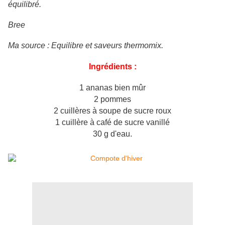
équilibré.
Bree
Ma source : Equilibre et saveurs thermomix.
Ingrédients :
1 ananas bien mûr
2 pommes
2 cuillères à soupe de sucre roux
1 cuillère à café de sucre vanillé
30 g d'eau.