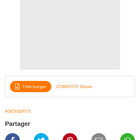
Télécharger
COMPOTE Dhiver
#DESSERTS
Partager