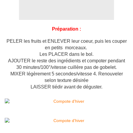
Préparation :
PELER les fruits et ENLEVER leur coeur, puis les couper
en petits morceaux.
Les PLACER dans le bol.
AJOUTER le reste des ingrédients et compoter pendant
30 minutes/100°/vitesse cuillère pas de gobelet.
MIXER légèrement 5 secondes/vitesse 4. Renouveler
selon texture désirée
LAISSER tiédir avant de déguster.