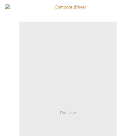
Publicité