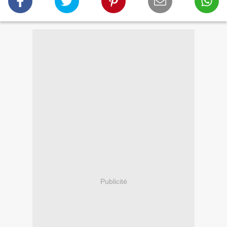
Publicité