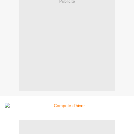
Publicité