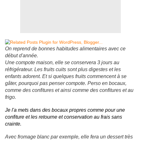
On reprend de bonnes habitudes alimentaires avec ce
début d'année.
Une compote maison, elle se conservera 3 jours au
réfrigérateur. Les fruits cuits sont plus digestes et les
enfants adorent. Et si quelques fruits commencent à se
gâter, pourquoi pas penser compote. Perso en bocaux,
comme des confitures et ainsi comme des confitures et au
frigo.
Je l'a mets dans des bocaux propres comme pour une
confiture et les retourne et conservation au frais sans
crainte.
Avec fromage blanc par exemple, elle fera un dessert très