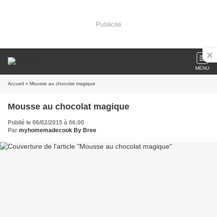
Publicité
MENU
Accueil
» Mousse au chocolat magique
Mousse au chocolat magique
Publié le 06/02/2015 à 06:00
Par
myhomemadecook By Bree