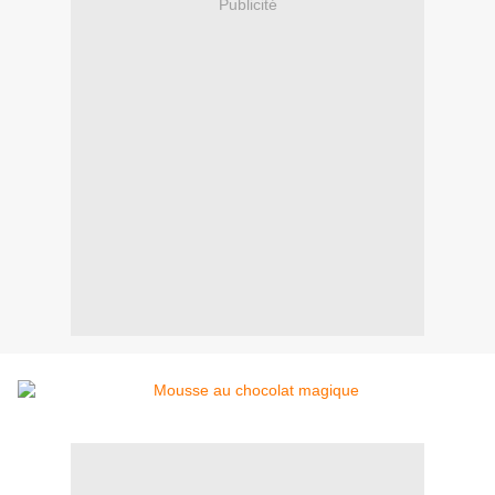
Publicité