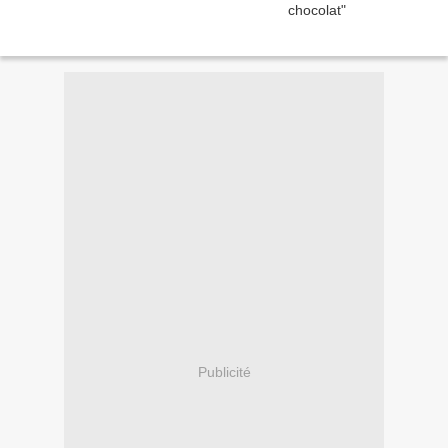
Publicité