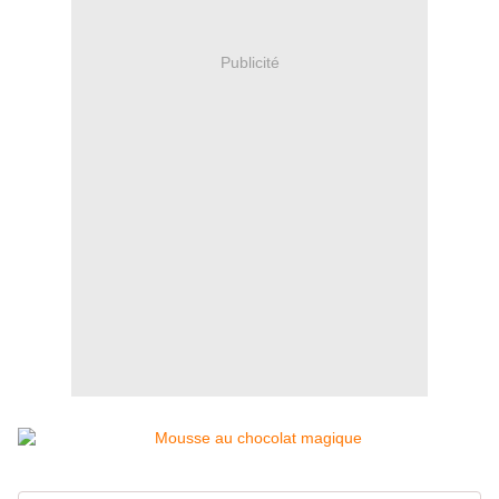
Publicité