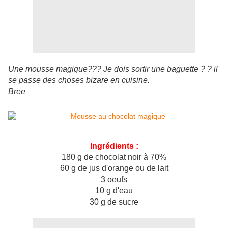
Une mousse magique??? Je dois sortir une baguette ? ? il
se passe des choses bizare en cuisine.
Bree
Ingrédients :
180 g de chocolat noir à 70%
60 g de jus d'orange ou de lait
3 oeufs
10 g d'eau
30 g de sucre