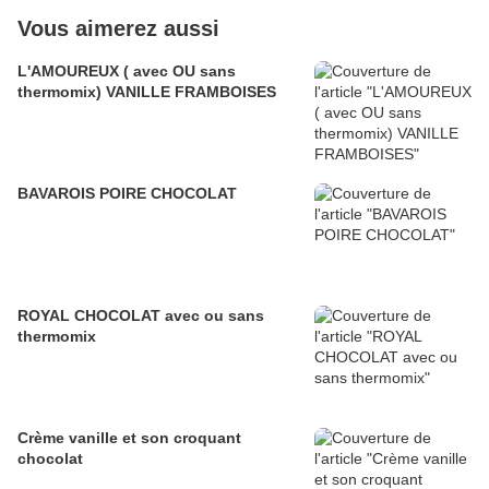
Vous aimerez aussi
L'AMOUREUX ( avec OU sans
thermomix) VANILLE FRAMBOISES
BAVAROIS POIRE CHOCOLAT
ROYAL CHOCOLAT avec ou sans
thermomix
Crème vanille et son croquant
chocolat