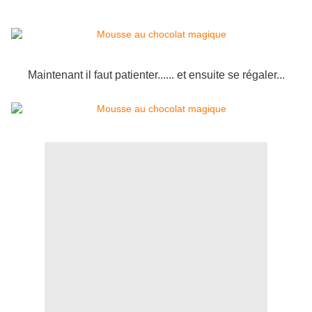
Maintenant il faut patienter...... et ensuite se régaler...