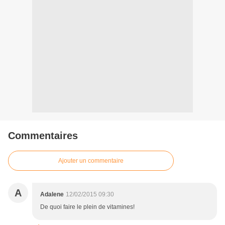
Commentaires
Ajouter un commentaire
A
Adalene
12/02/2015 09:30
De quoi faire le plein de vitamines!